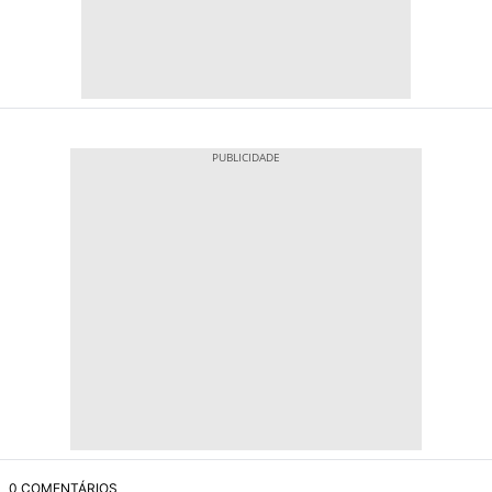
0 COMENTÁRIOS