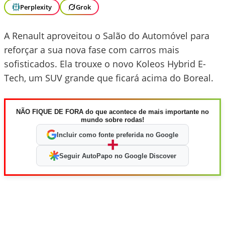
Perplexity
Grok
A Renault aproveitou o Salão do Automóvel para
reforçar a sua nova fase com carros mais
sofisticados. Ela trouxe o novo Koleos Hybrid E-
Tech, um SUV grande que ficará acima do Boreal.
NÃO FIQUE DE FORA do que acontece de mais importante no
mundo sobre rodas!
Incluir como fonte preferida no Google
+
Seguir AutoPapo no Google Discover