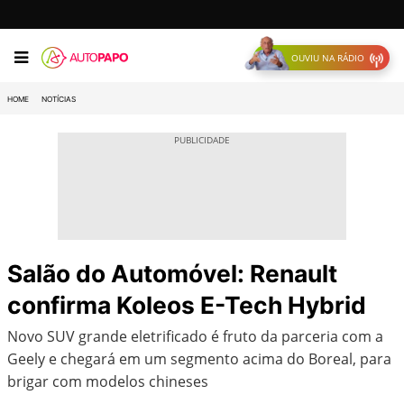
OUVIU NA RÁDIO
HOME
NOTÍCIAS
Salão do Automóvel: Renault
confirma Koleos E-Tech Hybrid
Novo SUV grande eletrificado é fruto da parceria com a
Geely e chegará em um segmento acima do Boreal, para
brigar com modelos chineses