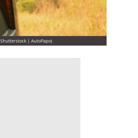
 Shutterstock | AutoPapo)