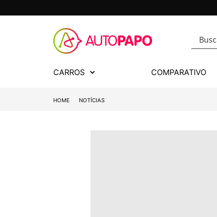
CARROS
COMPARATIVO
HOME
NOTÍCIAS