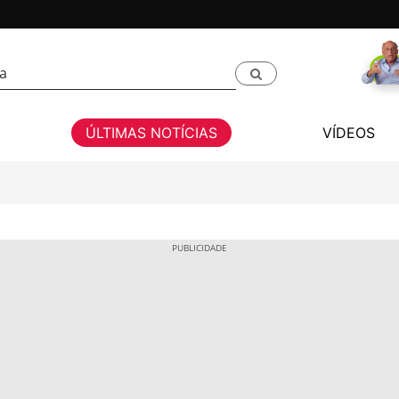
ÚLTIMAS NOTÍCIAS
VÍDEOS