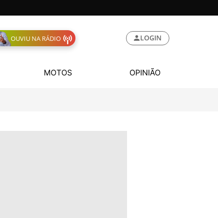
LOGIN
OUVIU NA RÁDIO
MOTOS
OPINIÃO