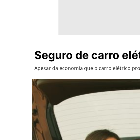
Seguro de carro elé
Apesar da economia que o carro elétrico p