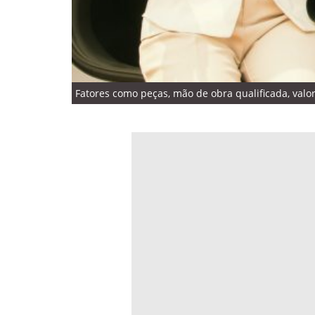
Fatores como peças, mão de obra qualificada, valo