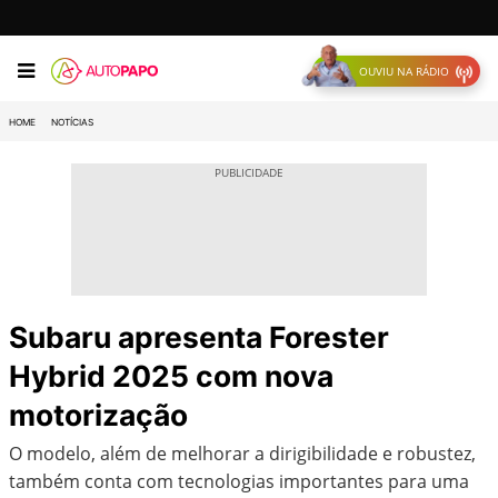
OUVIU NA RÁDIO
HOME
NOTÍCIAS
Subaru apresenta Forester
Hybrid 2025 com nova
motorização
O modelo, além de melhorar a dirigibilidade e robustez,
também conta com tecnologias importantes para uma