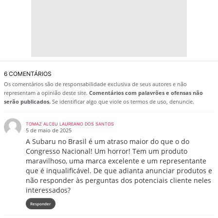
6 COMENTÁRIOS
Os comentários são de responsabilidade exclusiva de seus autores e não
representam a opinião deste site.
Comentários com palavrões e ofensas não
serão publicados.
Se identificar algo que viole os termos de uso, denuncie.
TOMAZ ALCEU LAUREANO DOS SANTOS
5 de maio de 2025
A Subaru no Brasil é um atraso maior do que o do
Congresso Nacional! Um horror! Tem um produto
maravilhoso, uma marca excelente e um representante
que é inqualificável. De que adianta anunciar produtos e
não responder às perguntas dos potenciais cliente neles
interessados?
Responder