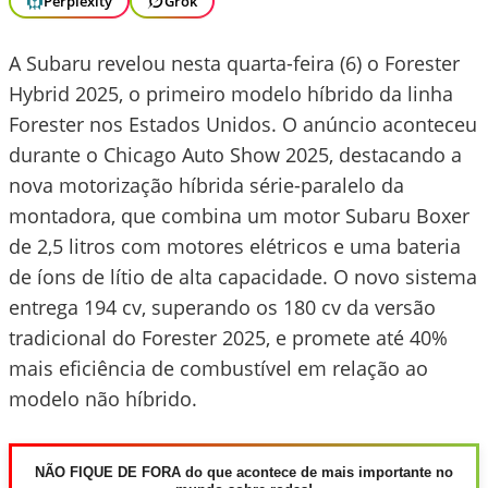
Perplexity
Grok
A Subaru revelou nesta quarta-feira (6) o Forester
Hybrid 2025, o primeiro modelo híbrido da linha
Forester nos Estados Unidos. O anúncio aconteceu
durante o Chicago Auto Show 2025, destacando a
nova motorização híbrida série-paralelo da
montadora, que combina um motor Subaru Boxer
de 2,5 litros com motores elétricos e uma bateria
de íons de lítio de alta capacidade. O novo sistema
entrega 194 cv, superando os 180 cv da versão
tradicional do Forester 2025, e promete até 40%
mais eficiência de combustível em relação ao
modelo não híbrido.
NÃO FIQUE DE FORA do que acontece de mais importante no