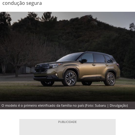
condução segura
O modelo é o primeiro eletrificado da família no país (Foto: Subaru | Divulgação)