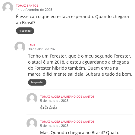
TOMAZ SANTOS
14 de fevereiro de 2025
É esse carro que eu estava esperando. Quando chegará
ao Brasil?
Responder
JANIL
30 de abril de 2025
Tenho um Forester, que é o meu segundo Forester,
o atual é um 2018, e estou aguardando a chegada
do Forester hibrido também. Quem entra na
marca, dificilmente sai dela, Subaru é tudo de bom.
Responder
TOMAZ ALCEU LAUREANO DOS SANTOS
5 de maio de 2025
👍👍👍👍
TOMAZ ALCEU LAUREANO DOS SANTOS
5 de maio de 2025
Mas, Quando chegará ao Brasil? Qual o