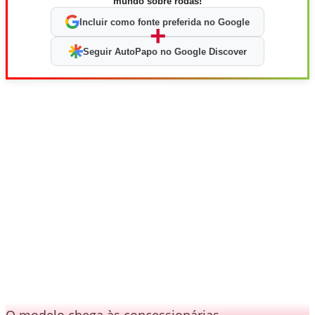
mundo sobre rodas!
Incluir como fonte preferida no Google
+
Seguir AutoPapo no Google Discover