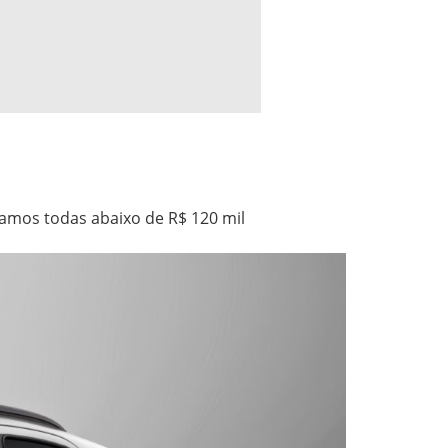
amos todas abaixo de R$ 120 mil