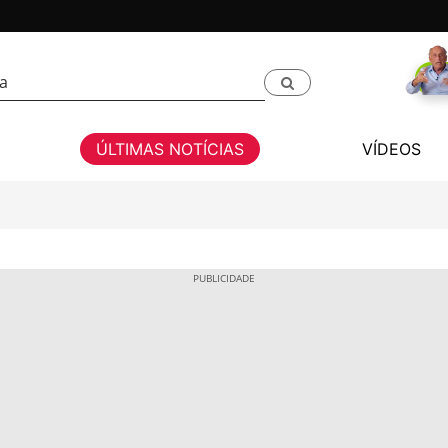
ÚLTIMAS NOTÍCIAS
VÍDEOS