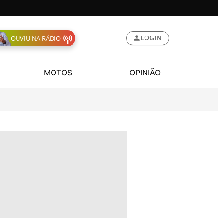
LOGIN
OUVIU NA RÁDIO
MOTOS
OPINIÃO