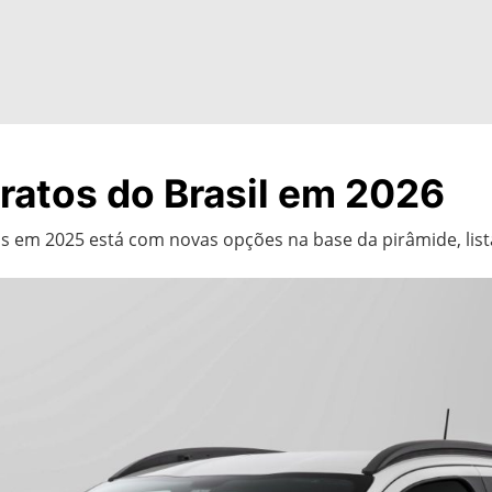
ratos do Brasil em 2026
 em 2025 está com novas opções na base da pirâmide, list