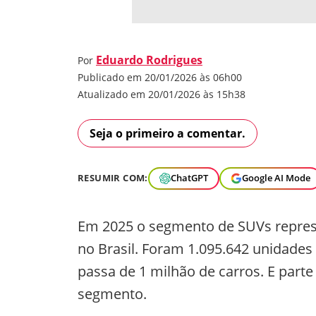
Eduardo Rodrigues
Por
Publicado em 20/01/2026 às 06h00
Atualizado em 20/01/2026 às 15h38
Seja o primeiro a comentar.
RESUMIR COM:
ChatGPT
Google AI Mode
Em 2025 o segmento de SUVs repres
no Brasil. Foram 1.095.642 unidades 
passa de 1 milhão de carros. E par
segmento.