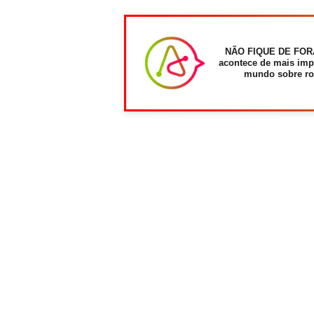
NÃO FIQUE DE FOR
acontece de mais imp
mundo sobre ro