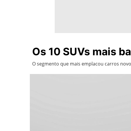
Os 10 SUVs mais ba
O segmento que mais emplacou carros novos