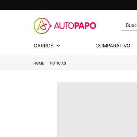
CARROS
COMPARATIVO
HOME
NOTÍCIAS