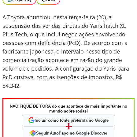
A Toyota anunciou, nesta terça-feira (20), a
suspensão das vendas diretas do Yaris hatch XL
Plus Tech, o que inclui negociações envolvendo
pessoas com deficiência (PcD). De acordo com a
fabricante japonesa, o intervalo nesse tipo de
comercialização acontece em razão do grande
volume de pedidos. A configuração do Yaris para
PcD custava, com as isenções de impostos, R$
54.342.
NÃO FIQUE DE FORA do que acontece de mais importante no
mundo sobre rodas!
Incluir como fonte preferida no Google
+
Seguir AutoPapo no Google Discover