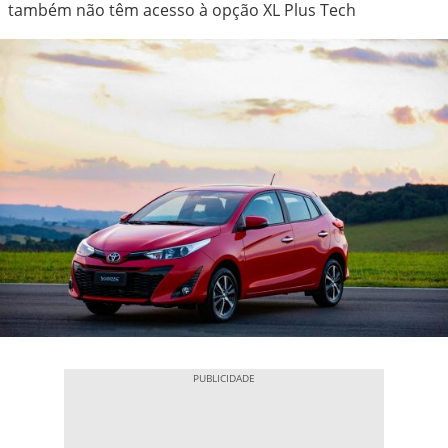
também não têm acesso à opção XL Plus Tech