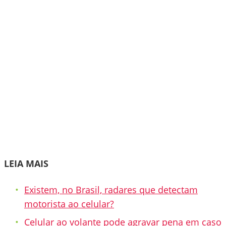
LEIA MAIS
Existem, no Brasil, radares que detectam
motorista ao celular?
Celular ao volante pode agravar pena em caso