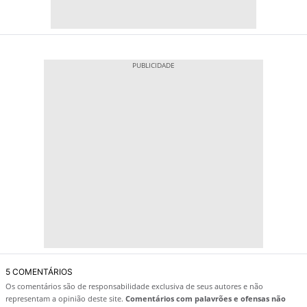
5 COMENTÁRIOS
Os comentários são de responsabilidade exclusiva de seus autores e não
representam a opinião deste site.
Comentários com palavrões e ofensas não