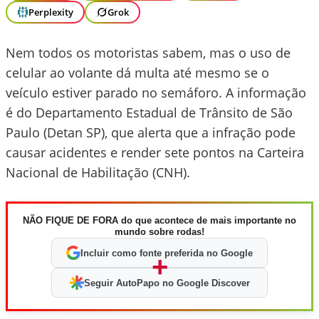
Perplexity
Grok
Nem todos os motoristas sabem, mas o uso de
celular ao volante dá multa até mesmo se o
veículo estiver parado no semáforo. A informação
é do Departamento Estadual de Trânsito de São
Paulo (Detan SP), que alerta que a infração pode
causar acidentes e render sete pontos na Carteira
Nacional de Habilitação (CNH).
NÃO FIQUE DE FORA do que acontece de mais importante no
mundo sobre rodas!
Incluir como fonte preferida no Google
+
Seguir AutoPapo no Google Discover