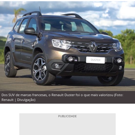
Dos SUV de marcas francesas, o Renault Duster foi o que mais valorizou (Foto:
Renault | Divulgação)