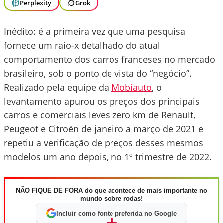
Perplexity
Grok
Inédito: é a primeira vez que uma pesquisa
fornece um raio-x detalhado do atual
comportamento dos carros franceses no mercado
brasileiro, sob o ponto de vista do “negócio”.
Realizado pela equipe da
Mobiauto
, o
levantamento apurou os preços dos principais
carros e comerciais leves zero km de Renault,
Peugeot e Citroën de janeiro a março de 2021 e
repetiu a verificação de preços desses mesmos
modelos um ano depois, no 1º trimestre de 2022.
NÃO FIQUE DE FORA do que acontece de mais importante no
mundo sobre rodas!
Incluir como fonte preferida no Google
+