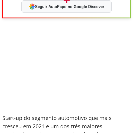
Seguir AutoPapo no Google Discover
Start-up do segmento automotivo que mais
cresceu em 2021 e um dos três maiores