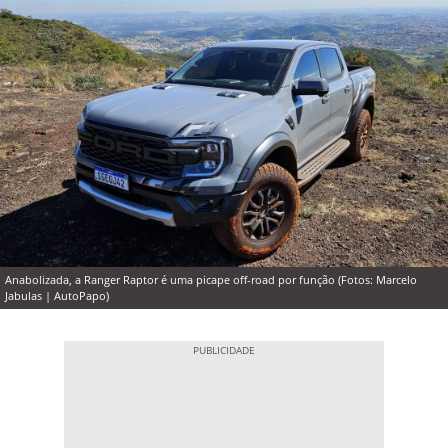
Anabolizada, a Ranger Raptor é uma picape off-road por função (Fotos: Marcelo
Jabulas | AutoPapo)