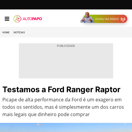
OUVIU NA RÁDIO
HOME
NOTÍCIAS
Testamos a Ford Ranger Raptor
Picape de alta performance da Ford é um exagero em
todos os sentidos, mas é simplesmente um dos carros
mais legais que dinheiro pode comprar