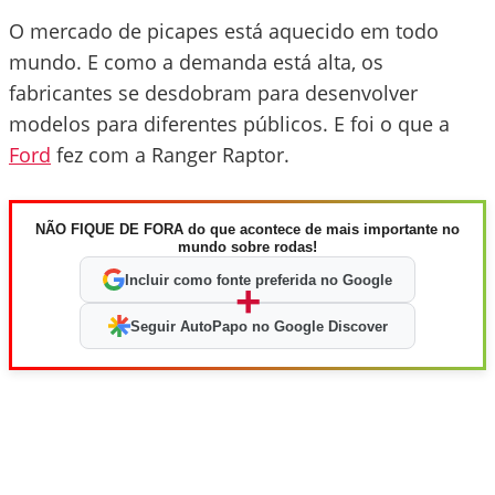
O mercado de picapes está aquecido em todo
mundo. E como a demanda está alta, os
fabricantes se desdobram para desenvolver
modelos para diferentes públicos. E foi o que a
Ford
fez com a Ranger Raptor.
NÃO FIQUE DE FORA do que acontece de mais importante no
mundo sobre rodas!
Incluir como fonte preferida no Google
+
Seguir AutoPapo no Google Discover