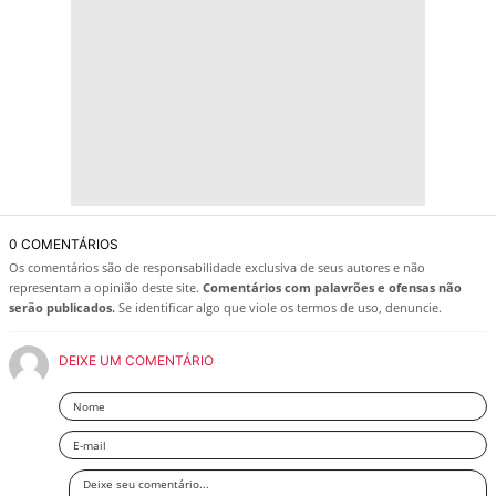
0 COMENTÁRIOS
Os comentários são de responsabilidade exclusiva de seus autores e não
representam a opinião deste site.
Comentários com palavrões e ofensas não
serão publicados.
Se identificar algo que viole os termos de uso, denuncie.
DEIXE UM COMENTÁRIO
Nome
Email
Deixe