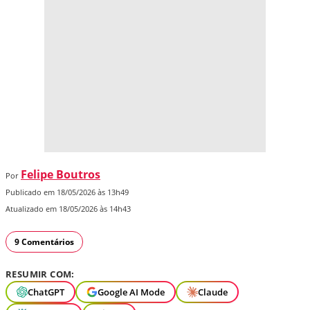
Felipe Boutros
Por
Publicado em 18/05/2026 às 13h49
Atualizado em 18/05/2026 às 14h43
9 Comentários
RESUMIR COM:
ChatGPT
Google AI Mode
Claude