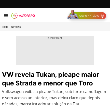
OUVIU NA RÁDIO
HOME
NOTÍCIAS
VW revela Tukan, picape maior
que Strada e menor que Toro
Volkswagen exibe a picape Tukan, sob forte camuflagem
e sem acesso ao interior, mas deixa claro que depois
décadas, marca irá adotar solução da Fiat