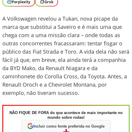
Perplexity
Grok
A Volkswagen revelou a Tukan, nova picape da
marca que substitui a Saveiro e é mais uma que
chega com a uma missão clara – onde todas as
outras concorrentes fracassaram: tentar fisgar o
público das Fiat Strada e Toro. A vida dela não será
fácil já que, em breve, ela ainda terá a companhia
da BYD Mako, da Renault Niagara e da
caminhonete do Corolla Cross, da Toyota. Antes, a
Renault Oroch e a Chevrolet Montana, por
exemplo, não tiveram sucesso.
NÃO FIQUE DE FORA do que acontece de mais importante no
mundo sobre rodas!
Incluir como fonte preferida no Google
+