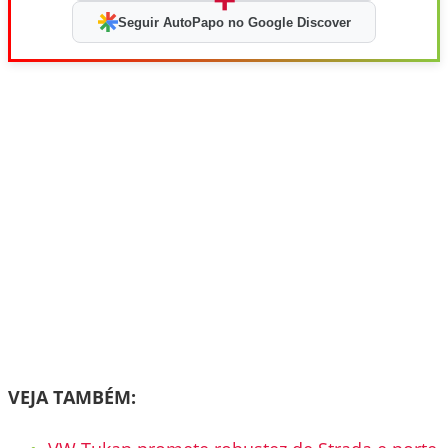
Seguir AutoPapo no Google Discover
VEJA TAMBÉM: