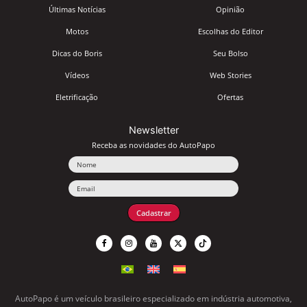
Últimas Notícias
Opinião
Motos
Escolhas do Editor
Dicas do Boris
Seu Bolso
Vídeos
Web Stories
Eletrificação
Ofertas
Newsletter
Receba as novidades do AutoPapo
Nome
Email
Cadastrar
AutoPapo é um veículo brasileiro especializado em indústria automotiva,