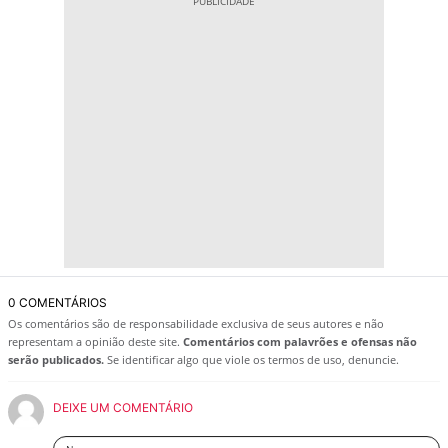
0 COMENTÁRIOS
Os comentários são de responsabilidade exclusiva de seus autores e não
representam a opinião deste site.
Comentários com palavrões e ofensas não
serão publicados.
Se identificar algo que viole os termos de uso, denuncie.
DEIXE UM COMENTÁRIO
Nome