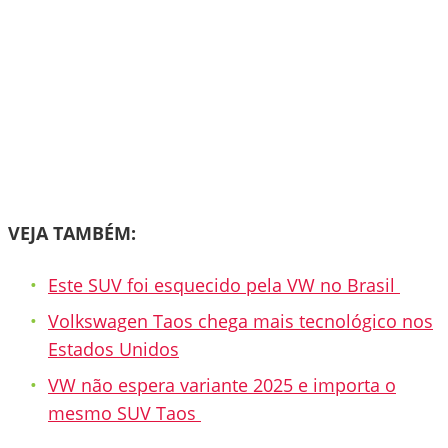
VEJA TAMBÉM:
Este SUV foi esquecido pela VW no Brasil
Volkswagen Taos chega mais tecnológico nos
Estados Unidos
VW não espera variante 2025 e importa o
mesmo SUV Taos