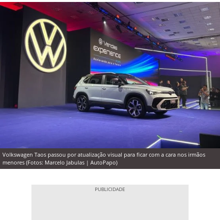
Volkswagen Taos passou por atualização visual para ficar com a cara nos irmãos
menores (Fotos: Marcelo Jabulas | AutoPapo)