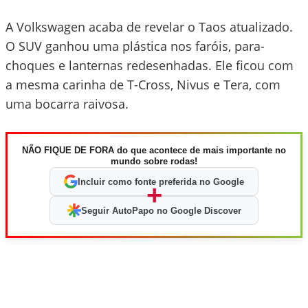
A Volkswagen acaba de revelar o Taos atualizado.
O SUV ganhou uma plástica nos faróis, para-
choques e lanternas redesenhadas. Ele ficou com
a mesma carinha de T-Cross, Nivus e Tera, com
uma bocarra raivosa.
NÃO FIQUE DE FORA do que acontece de mais importante no
mundo sobre rodas!
Incluir como fonte preferida no Google
+
Seguir AutoPapo no Google Discover