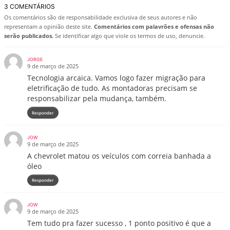
3 COMENTÁRIOS
Os comentários são de responsabilidade exclusiva de seus autores e não
representam a opinião deste site.
Comentários com palavrões e ofensas não
serão publicados.
Se identificar algo que viole os termos de uso, denuncie.
JORGE
9 de março de 2025
Tecnologia arcaica. Vamos logo fazer migração para
eletrificação de tudo. As montadoras precisam se
responsabilizar pela mudança, também.
Responder
JOW
9 de março de 2025
A chevrolet matou os veículos com correia banhada a
óleo
Responder
JOW
9 de março de 2025
Tem tudo pra fazer sucesso , 1 ponto positivo é que a