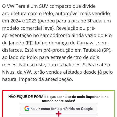
O VW Tera é um SUV compacto que divide
arquitetura com o Polo, automóvel mais vendido
em 2024 e 2023 (perdeu para a picape Strada, um
modelo comercial leve). Revelação ou pré-
apresentação no sambódromo ainda vazio do Rio
de Janeiro (RJ), foi no domingo de Carnaval, sem
disfarces. Está em pré-produção em Taubaté (SP),
ao lado do Polo, para estrear dentro de dois
meses. Não só este, outros hatches, SUVs e até o
Nivus, da VW, terão vendas afetadas desde já pelo
natural impacto da antecipação.
NÃO FIQUE DE FORA do que acontece de mais importante no
mundo sobre rodas!
Incluir como fonte preferida no Google
+