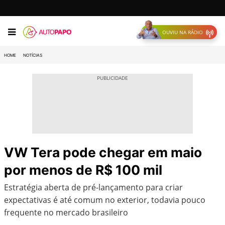
OUVIU NA RÁDIO
HOME
NOTÍCIAS
VW Tera pode chegar em maio
por menos de R$ 100 mil
Estratégia aberta de pré-lançamento para criar
expectativas é até comum no exterior, todavia pouco
frequente no mercado brasileiro