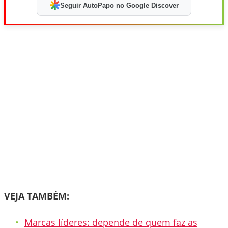
Seguir AutoPapo no Google Discover
VEJA TAMBÉM:
Marcas líderes: depende de quem faz as