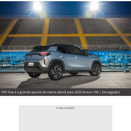
VW Tera é a grande aposta da marca alemã para 2025 (Fotos: VW | Divulgação)