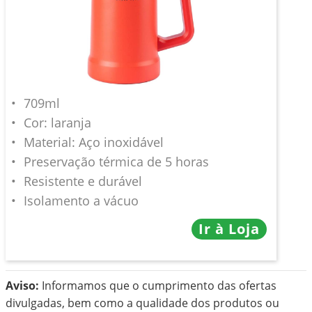
709ml
Cor: laranja
Material: Aço inoxidável
Preservação térmica de 5 horas
Resistente e durável
Isolamento a vácuo
Ir à Loja
Aviso:
Informamos que o cumprimento das ofertas
divulgadas, bem como a qualidade dos produtos ou