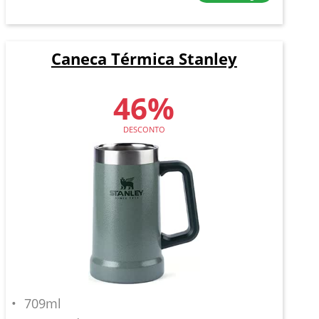
Caneca Térmica Stanley
46%
DESCONTO
709ml