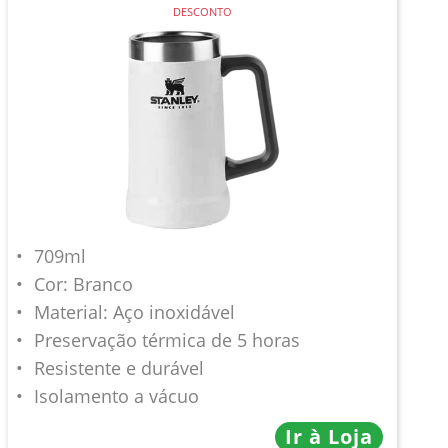
DESCONTO
709ml
Cor: Branco
Material: Aço inoxidável
Preservação térmica de 5 horas
Resistente e durável
Isolamento a vácuo
Ir à Loja