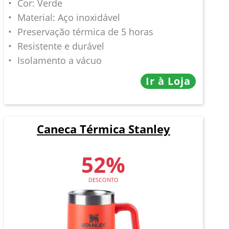
Cor: Verde
Material: Aço inoxidável
Preservação térmica de 5 horas
Resistente e durável
Isolamento a vácuo
Ir à Loja
Caneca Térmica Stanley
52%
DESCONTO