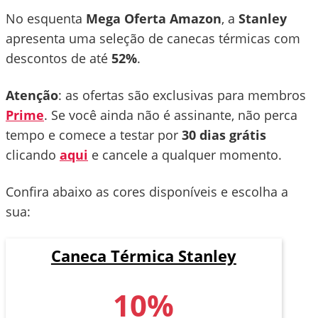
No esquenta
Mega Oferta Amazon
, a
Stanley
apresenta uma seleção de canecas térmicas com
descontos de até
52%
.
Atenção
: as ofertas são exclusivas para membros
Prime
. Se você ainda não é assinante, não perca
tempo e comece a testar por
30 dias grátis
clicando
aqui
e cancele a qualquer momento.
Confira abaixo as cores disponíveis e escolha a
sua:
Caneca Térmica Stanley
10%