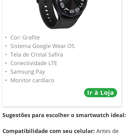
Cor: Grafite
Sistema Google Wear OS
Tela de Cristal Safira
Conectividade LTE
Samsung Pay
Monitor cardíaco
Ir à Loja
Sugestões para escolher o smartwatch ideal:
Compatibilidade com seu celular:
Antes de