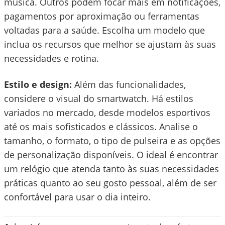
música. Outros podem focar mais em notificações,
pagamentos por aproximação ou ferramentas
voltadas para a saúde. Escolha um modelo que
inclua os recursos que melhor se ajustam às suas
necessidades e rotina.
Estilo e design:
Além das funcionalidades,
considere o visual do smartwatch. Há estilos
variados no mercado, desde modelos esportivos
até os mais sofisticados e clássicos. Analise o
tamanho, o formato, o tipo de pulseira e as opções
de personalização disponíveis. O ideal é encontrar
um relógio que atenda tanto às suas necessidades
práticas quanto ao seu gosto pessoal, além de ser
confortável para usar o dia inteiro.