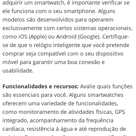
adquirir um smartwatch, é importante verificar se
ele funciona com o seu smartphone. Alguns
modelos são desenvolvidos para operarem
exclusivamente com certos sistemas operacionais,
como iOS (Apple) ou Android (Google). Certifique-
se de que o relógio inteligente que você pretende
comprar seja compatível com o seu dispositivo
móvel para garantir uma boa conexão e
usabilidade.
Funcionalidades e recursos:
Avalie quais funções
são essenciais para você. Alguns smartwatches
oferecem uma variedade de funcionalidades,
como monitoramento de atividades físicas, GPS
integrado, acompanhamento da frequência
cardíaca, resistência à água e até reprodução de