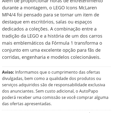
Além de proporcionar horas de entretenimento
durante a montagem, o LEGO Icons McLaren
MP4/4 foi pensado para se tornar um item de
destaque em escritórios, salas ou espaços
dedicados a coleções. A combinação entre a
tradição da LEGO e a história de um dos carros
mais emblemáticos da Fórmula 1 transforma o
conjunto em uma excelente opção para fãs de
corridas, engenharia e modelos colecionáveis.
Aviso:
Informamos que o cumprimento das ofertas
divulgadas, bem como a qualidade dos produtos ou
serviços adquiridos são de responsabilidade exclusiva
dos anunciantes. Sem custo adicional, o AutoPapo
poderá receber uma comissão se você comprar alguma
das ofertas apresentadas.