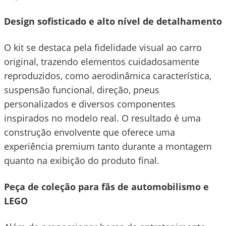
Design sofisticado e alto nível de detalhamento
O kit se destaca pela fidelidade visual ao carro
original, trazendo elementos cuidadosamente
reproduzidos, como aerodinâmica característica,
suspensão funcional, direção, pneus
personalizados e diversos componentes
inspirados no modelo real. O resultado é uma
construção envolvente que oferece uma
experiência premium tanto durante a montagem
quanto na exibição do produto final.
Peça de coleção para fãs de automobilismo e
LEGO