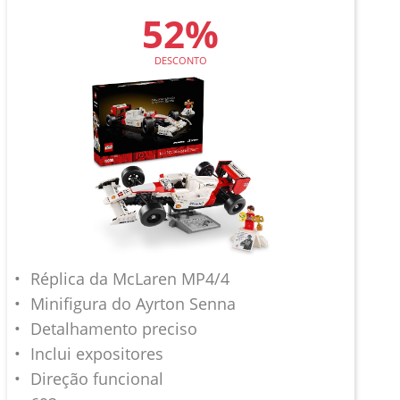
52%
DESCONTO
Réplica da McLaren MP4/4
Minifigura do Ayrton Senna
Detalhamento preciso
Inclui expositores
Direção funcional