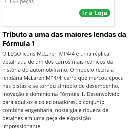
693 peças
Ir à Loja
Tributo a uma das maiores lendas da
Fórmula 1
O LEGO Icons McLaren MP4/4 é uma réplica
detalhada de um dos carros mais icônicos da
história do automobilismo. O modelo recria a
lendária McLaren MP4/4, carro que marcou época
nas pistas e se tornou símbolo de desempenho,
inovação e domínio na Fórmula 1. Desenvolvido
para adultos e colecionadores, o conjunto
combina engenharia, nostalgia e riqueza de
detalhes em uma peça de exposição
impressionante.