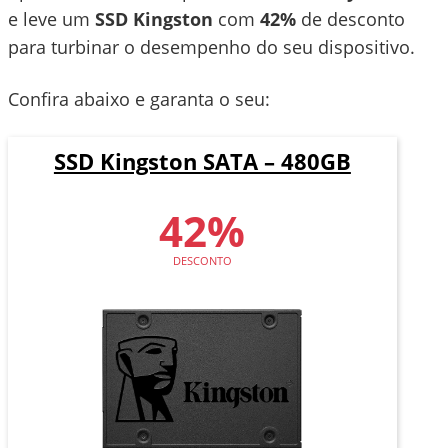
e leve um
SSD Kingston
com
42%
de desconto
para turbinar o desempenho do seu dispositivo.
Confira abaixo e garanta o seu:
SSD Kingston SATA – 480GB
42%
DESCONTO