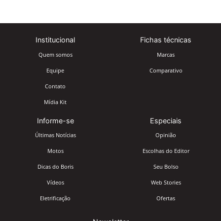
Institucional
Fichas técnicas
Quem somos
Marcas
Equipe
Comparativo
Contato
Mídia Kit
Informe-se
Especiais
Últimas Notícias
Opinião
Motos
Escolhas do Editor
Dicas do Boris
Seu Bolso
Vídeos
Web Stories
Eletrificação
Ofertas