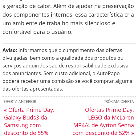
a geração de calor. Além de ajudar na preservação
dos componentes internos, essa característica cria
um ambiente de trabalho mais silencioso e
confortável para o usuário.
Aviso:
Informamos que o cumprimento das ofertas
divulgadas, bem como a qualidade dos produtos ou
serviços adquiridos são de responsabilidade exclusiva
dos anunciantes. Sem custo adicional, o AutoPapo
poderá receber uma comissão se você comprar alguma
das ofertas apresentadas.
OFERTA ANTERIOR
PRÓXIMA OFERTA
« Oferta Prime Day:
Ofertas Prime Day:
Galaxy Buds3 da
LEGO da McLaren
Samsung com
MP4/4 de Ayrton Senna
desconto de 55%
com desconto de 52% »