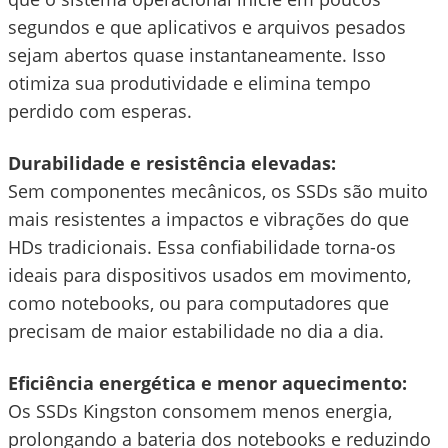
segundos e que aplicativos e arquivos pesados
sejam abertos quase instantaneamente. Isso
otimiza sua produtividade e elimina tempo
perdido com esperas.
Durabilidade e resistência elevadas:
Sem componentes mecânicos, os SSDs são muito
mais resistentes a impactos e vibrações do que
HDs tradicionais. Essa confiabilidade torna-os
ideais para dispositivos usados em movimento,
como notebooks, ou para computadores que
precisam de maior estabilidade no dia a dia.
Eficiência energética e menor aquecimento:
Os SSDs Kingston consomem menos energia,
prolongando a bateria dos notebooks e reduzindo