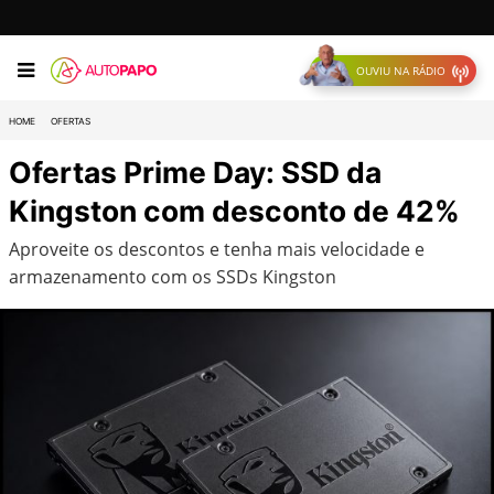
OUVIU NA RÁDIO
HOME
OFERTAS
Ofertas Prime Day: SSD da
Kingston com desconto de 42%
Aproveite os descontos e tenha mais velocidade e
armazenamento com os SSDs Kingston