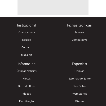
Institucional
Fichas técnicas
Quem somos
Marcas
Equipe
Comparativo
Contato
Mídia Kit
Informe-se
Especiais
Últimas Notícias
Opinião
Motos
Escolhas do Editor
Dicas do Boris
Seu Bolso
Vídeos
Web Stories
Eletrificação
Ofertas