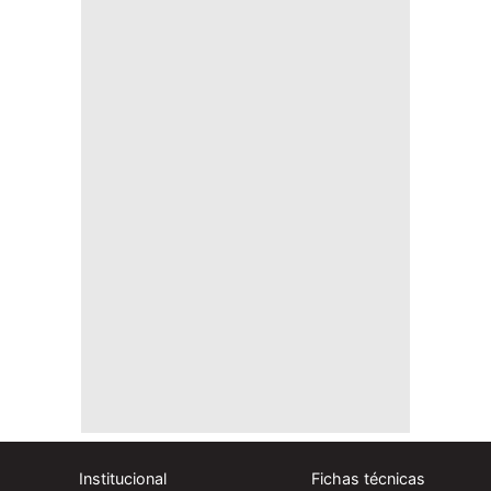
Institucional
Fichas técnicas