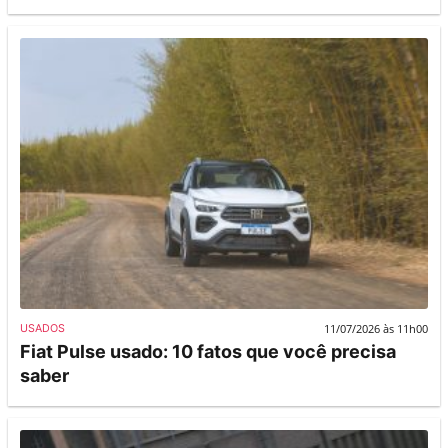
11/07/2026 às 11h00
USADOS
Fiat Pulse usado: 10 fatos que você precisa
saber