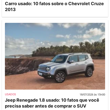
Carro usado: 10 fatos sobre o Chevrolet Cruze
2013
18/07/2026 às 15h00
USADOS
Jeep Renegade 1.8 usado: 10 fatos que você
precisa saber antes de comprar o SUV