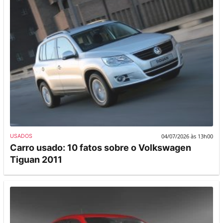
04/07/2026 às 13h00
USADOS
Carro usado: 10 fatos sobre o Volkswagen
Tiguan 2011