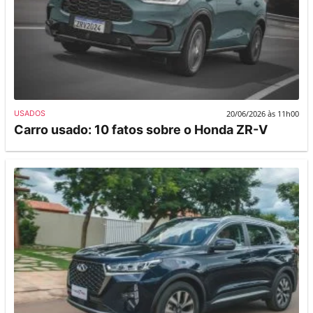
20/06/2026 às 11h00
USADOS
Carro usado: 10 fatos sobre o Honda ZR-V