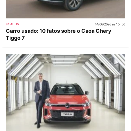
14/06/2026 às 15h00
USADOS
Carro usado: 10 fatos sobre o Caoa Chery
Tiggo 7