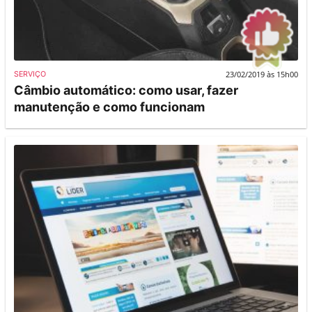
23/02/2019 às 15h00
SERVIÇO
Câmbio automático: como usar, fazer
manutenção e como funcionam