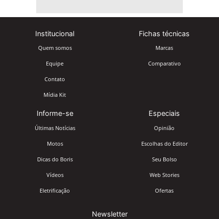
Institucional
Fichas técnicas
Quem somos
Marcas
Equipe
Comparativo
Contato
Mídia Kit
Informe-se
Especiais
Últimas Notícias
Opinião
Motos
Escolhas do Editor
Dicas do Boris
Seu Bolso
Vídeos
Web Stories
Eletrificação
Ofertas
Newsletter