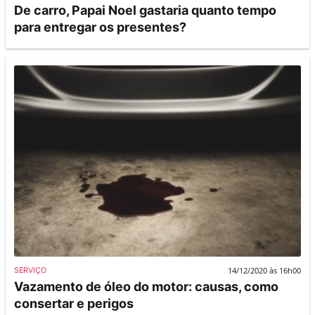
De carro, Papai Noel gastaria quanto tempo
para entregar os presentes?
14/12/2020 às 16h00
SERVIÇO
Vazamento de óleo do motor: causas, como
consertar e perigos