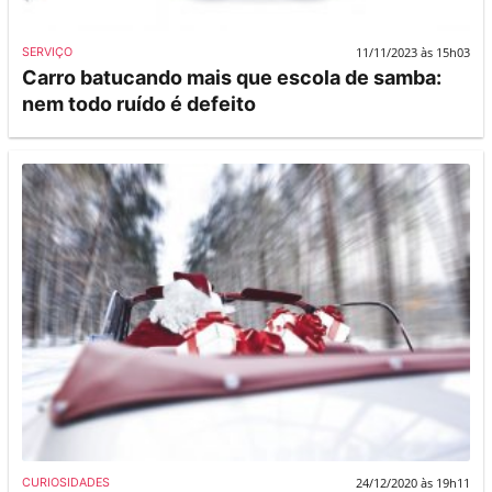
11/11/2023 às 15h03
SERVIÇO
Carro batucando mais que escola de samba:
nem todo ruído é defeito
24/12/2020 às 19h11
CURIOSIDADES