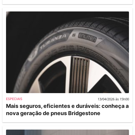
13/04/2026 às 15h00
ESPECIAIS
Mais seguros, eficientes e duráveis: conheça a
nova geração de pneus Bridgestone