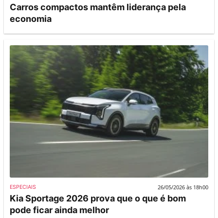
Carros compactos mantêm liderança pela
economia
26/05/2026 às 18h00
ESPECIAIS
Kia Sportage 2026 prova que o que é bom
pode ficar ainda melhor