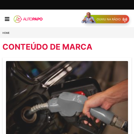
OUVIU NA RÁDIO
HOME
CONTEÚDO DE MARCA