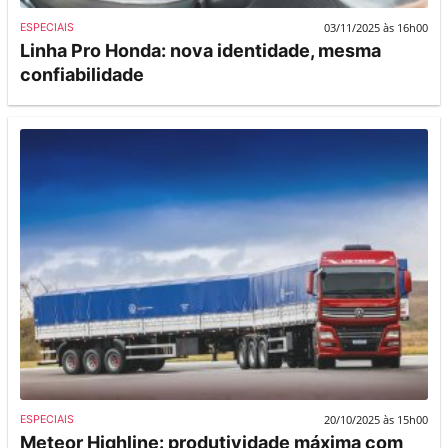
03/11/2025 às 16h00
ESPECIAIS
Linha Pro Honda: nova identidade, mesma
confiabilidade
20/10/2025 às 15h00
ESPECIAIS
Meteor Highline: produtividade máxima com