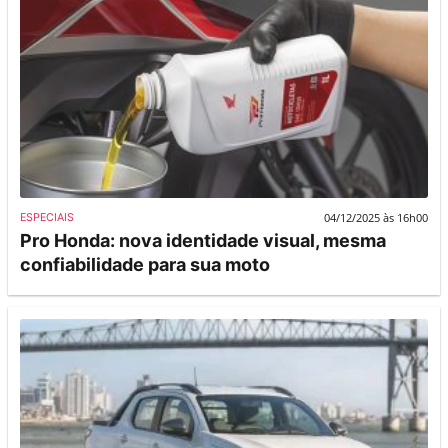
04/12/2025 às 16h00
ESPECIAIS
Pro Honda: nova identidade visual, mesma
confiabilidade para sua moto