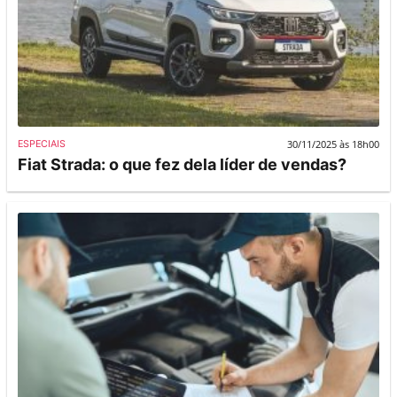
30/11/2025 às 18h00
ESPECIAIS
Fiat Strada: o que fez dela líder de vendas?