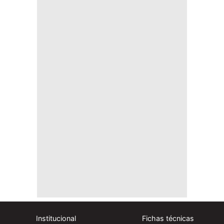
Institucional
Fichas técnicas