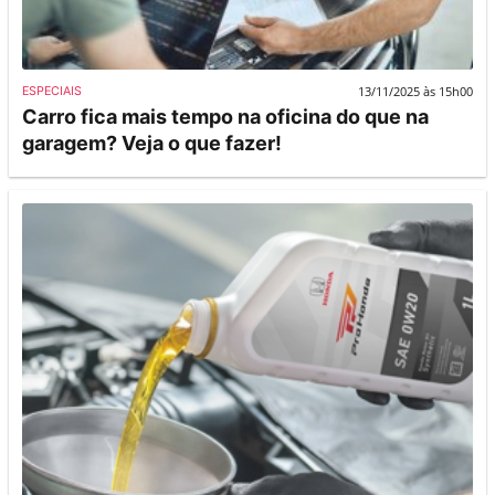
13/11/2025 às 15h00
ESPECIAIS
Carro fica mais tempo na oficina do que na
garagem? Veja o que fazer!