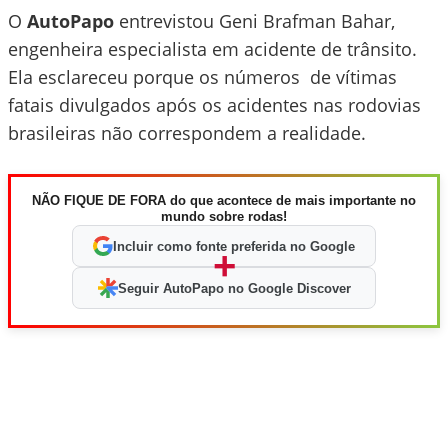
O
AutoPapo
entrevistou Geni Brafman Bahar,
engenheira especialista em acidente de trânsito.
Ela esclareceu porque os números de vítimas
fatais divulgados após os acidentes nas rodovias
brasileiras não correspondem a realidade.
NÃO FIQUE DE FORA do que acontece de mais importante no
mundo sobre rodas!
Incluir como fonte preferida no Google
+
Seguir AutoPapo no Google Discover