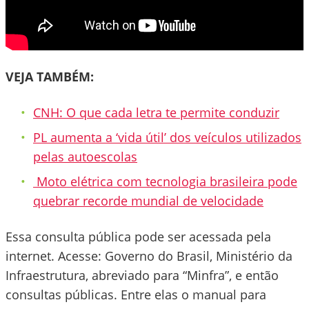
VEJA TAMBÉM:
CNH: O que cada letra te permite conduzir
PL aumenta a ‘vida útil’ dos veículos utilizados
pelas autoescolas
Moto elétrica com tecnologia brasileira pode
quebrar recorde mundial de velocidade
Essa consulta pública pode ser acessada pela
internet. Acesse: Governo do Brasil, Ministério da
Infraestrutura, abreviado para “Minfra”, e então
consultas públicas. Entre elas o manual para