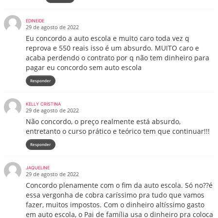
EDINEIDE
29 de agosto de 2022
Eu concordo a auto escola e muito caro toda vez q
reprova e 550 reais isso é um absurdo. MUITO caro e
acaba perdendo o contrato por q não tem dinheiro para
pagar eu concordo sem auto escola
Responder
KELLY CRISTINA
29 de agosto de 2022
Não concordo, o preço realmente está absurdo,
entretanto o curso prático e teórico tem que continuar!!!
Responder
JAQUELINE
29 de agosto de 2022
Concordo plenamente com o fim da auto escola. Só no??é
essa vergonha de cobra caríssimo pra tudo que vamos
fazer, muitos impostos. Com o dinheiro altíssimo gasto
em auto escola, o Pai de família usa o dinheiro pra coloca