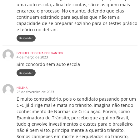
uma auto escola, afinal de contas, são elas quem mais
encarece o processo. No entanto, defendo que elas
continuem existindo para aqueles que não tem a
capacidade de se preparar sozinho para os testes prático
e teórico no detran.
Responder
EZEQUIEL FERREIRA DOS SANTOS
4 de março de 2023
Sim concordo sem auto escola
Responder
HELENA
25 de fevereiro de 2023
É muito contraditório, pois o candidato passando por um
CFC já dirige mal e mata no trânsito, imagina não tendo
conhecimento de Normas de Circulação. Porém, como
Examinadora de Trânsito, percebo que aqui no Brasil,
tudo q envolve investimentos e custos para o brasileiro,
não é bem visto, principalmente a questão trânsito.
Somos campeões em morte e sequelados no trânsito,