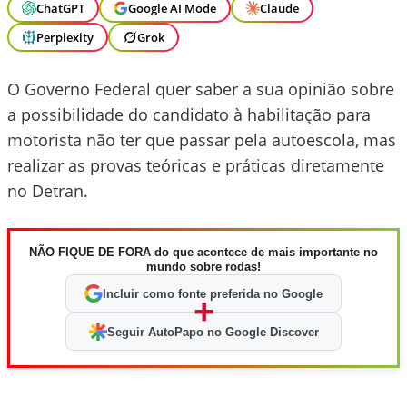
ChatGPT
Google AI Mode
Claude
Perplexity
Grok
O Governo Federal quer saber a sua opinião sobre
a possibilidade do candidato à habilitação para
motorista não ter que passar pela autoescola, mas
realizar as provas teóricas e práticas diretamente
no Detran.
NÃO FIQUE DE FORA do que acontece de mais importante no
mundo sobre rodas!
Incluir como fonte preferida no Google
+
Seguir AutoPapo no Google Discover