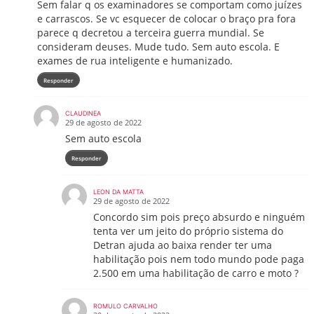
Sem falar q os examinadores se comportam como juízes
e carrascos. Se vc esquecer de colocar o braço pra fora
parece q decretou a terceira guerra mundial. Se
consideram deuses. Mude tudo. Sem auto escola. E
exames de rua inteligente e humanizado.
Responder
CLAUDINEA
29 de agosto de 2022
Sem auto escola
Responder
LEON DA MATTA
29 de agosto de 2022
Concordo sim pois preço absurdo e ninguém
tenta ver um jeito do próprio sistema do
Detran ajuda ao baixa render ter uma
habilitação pois nem todo mundo pode paga
2.500 em uma habilitação de carro e moto ?
ROMULO CARVALHO