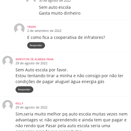
30 de agosto de 2022
Sem auto escola
Gasta muito dinheiro
YBSEN
2 de setembro de 2022
E como fica a cooperativa de infratores?
Responder
WERVITON DE ALMEIDA PAIVA
29 de agosto de 2022
Sem Auto escola por favor.
Estou tentando tirar a minha e não consigo por não ter
condições de pagar aluguel água energia gás
Responder
KELLY
29 de agosto de 2022
Sim,seria muito melhor pq auto escola muitas vezes nem
advantages vc não aprendendo e ainda tem que pagar e
não rendo que Pasar pela auto escola seria uma