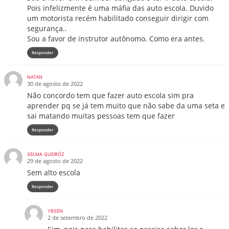
Pois infelizmente é uma máfia das auto escola. Duvido
um motorista recém habilitado conseguir dirigir com
segurança..
Sou a favor de instrutor autônomo. Como era antes.
Responder
NATAN
30 de agosto de 2022
Não concordo tem que fazer auto escola sim pra
aprender pq se já tem muito que não sabe da uma seta e
sai matando muitas pessoas tem que fazer
Responder
SELMA QUEIRÓZ
29 de agosto de 2022
Sem alto escola
Responder
YBSEN
2 de setembro de 2022