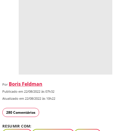
Boris Feldman
Por
Publicado em 22/08/2022 às 07h32
Atualizado em 22/08/2022 às 10h22
280 Comentários
RESUMIR COM: