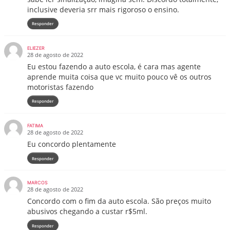
inclusive deveria srr mais rigoroso o ensino.
Responder
ELIEZER
28 de agosto de 2022
Eu estou fazendo a auto escola, é cara mas agente
aprende muita coisa que vc muito pouco vê os outros
motoristas fazendo
Responder
FATIMA
28 de agosto de 2022
Eu concordo plentamente
Responder
MARCOS
28 de agosto de 2022
Concordo com o fim da auto escola. São preços muito
abusivos chegando a custar r$5ml.
Responder