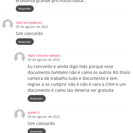
economia grande pro nosso bolsa…
Responder
CRISTINA BARBOSA
29 de agosto de 2022
Sim concordo
Responder
FÁBIO TRAJANO MENDES
29 de agosto de 2022
Eu concordo e ainda digo más porque esse
documento também não é como os outros RG titulo
carteira de trabalho tudo e documento e tem
regras a se cumprir não é não é caro a CNH e um
documento é como tau deveria ser gratuita
Responder
ALBERTO
29 de agosto de 2022
Sim concordo
Responder