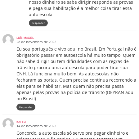
nosso dinheiro se sabe dirigir responde as provas
e pega sua habilitação é a melhor coisa tirar essa
auto escola
Responder
LUÍS MACIEL
28 de novembro de 2022
Eu sou português e vivo aqui no Brasil. Em Portugal não é
obrigatório passar em autoescola há muito tempo. Quem
não sabe dirigir ou tem dificuldades com as regras de
trânsito procura uma autoescola para poder tirar sua
CNH. Lá funciona muito bem. As autoescolas não
fecharam as portas. Quem precisa continua recorrendo a
elas para se habilitar. Mas quem não precisa passa
apenas pelas provas na polícia de trânsito (DEYRAN aqui
no Brasil)
Responder
KATTIA
14 de novembro de 2022
Concordo, a auto escola só serve pra pegar dinheiro e