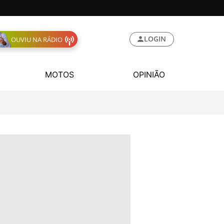
LOGIN
OUVIU NA RÁDIO
MOTOS
OPINIÃO