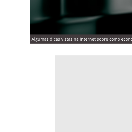
Algumas dicas vistas na internet sobre como eco