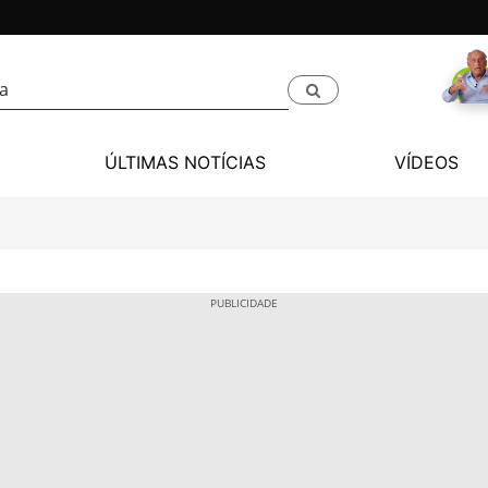
ÚLTIMAS NOTÍCIAS
VÍDEOS