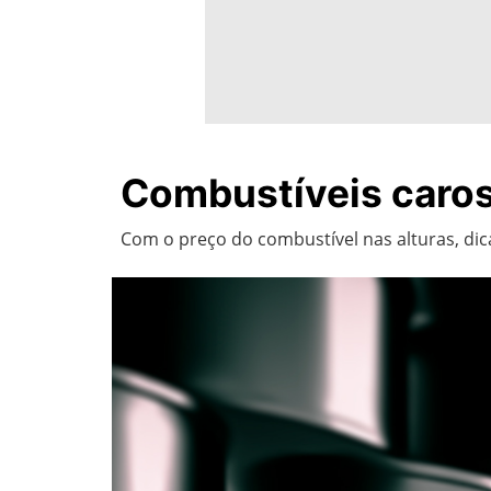
Combustíveis caros
Com o preço do combustível nas alturas, di