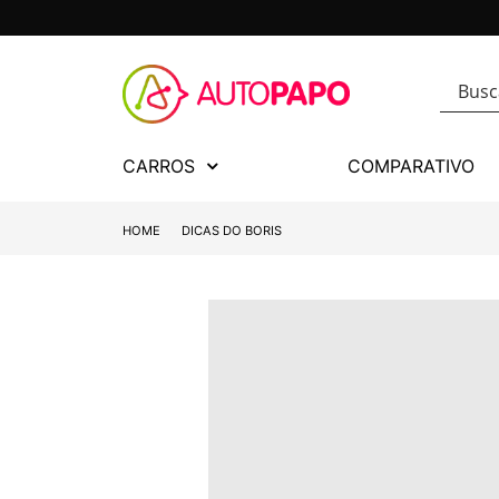
CARROS
COMPARATIVO
HOME
DICAS DO BORIS