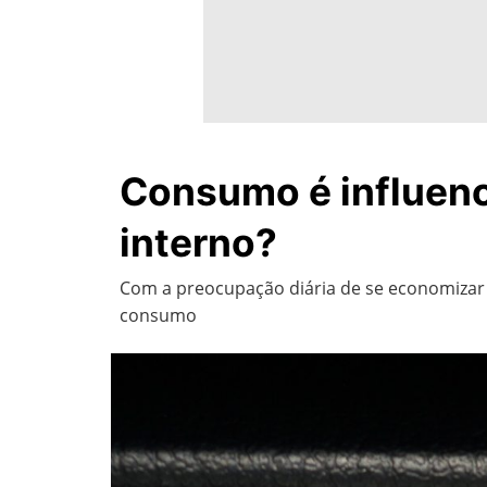
Consumo é influenc
interno?
Com a preocupação diária de se economizar 
consumo