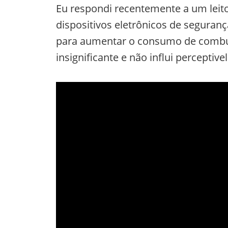
Eu respondi recentemente a um leit
dispositivos eletrônicos de seguranç
para aumentar o consumo de combust
insignificante e não influi percept