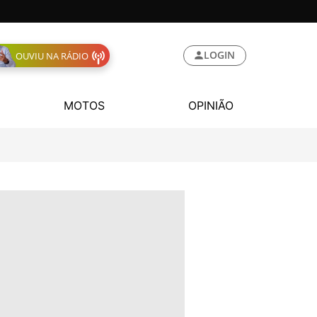
LOGIN
OUVIU NA RÁDIO
MOTOS
OPINIÃO