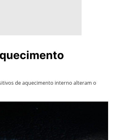
 aquecimento
itivos de aquecimento interno alteram o