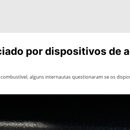
iado por dispositivos de
combustível, alguns internautas questionaram se os dispos