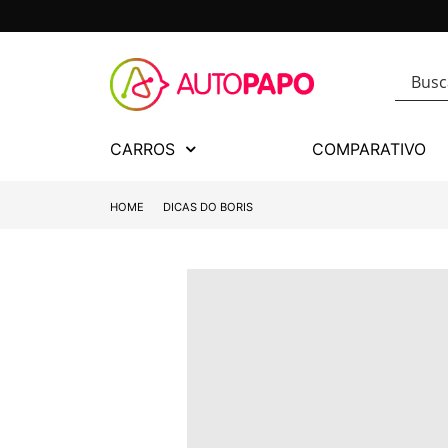
CARROS
COMPARATIVO
HOME
DICAS DO BORIS