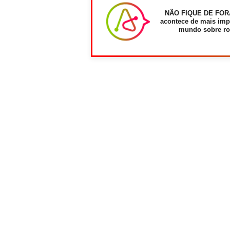
NÃO FIQUE DE FOR
acontece de mais imp
mundo sobre ro