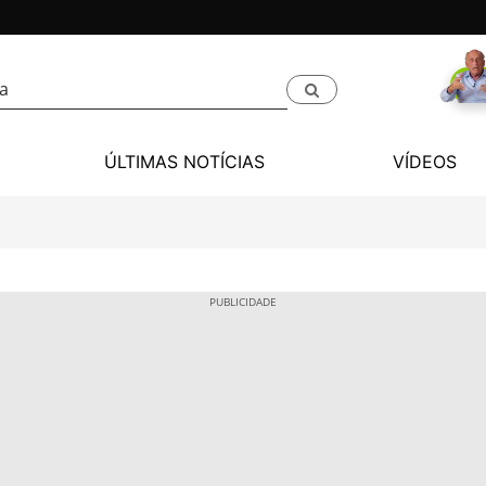
ÚLTIMAS NOTÍCIAS
VÍDEOS