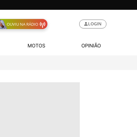
LOGIN
OUVIU NA RÁDIO
MOTOS
OPINIÃO