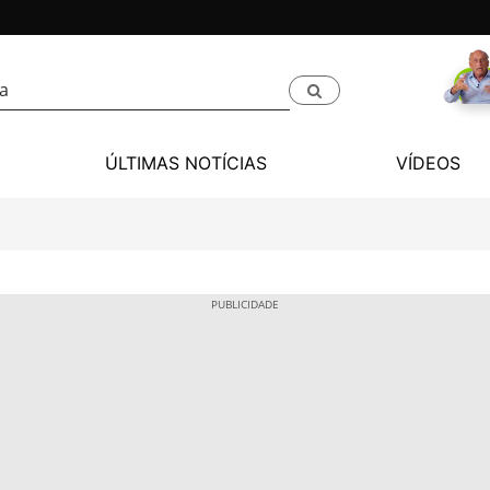
ÚLTIMAS NOTÍCIAS
VÍDEOS