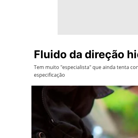
Fluido da direção hi
Tem muito "especialista" que ainda tenta co
especificação