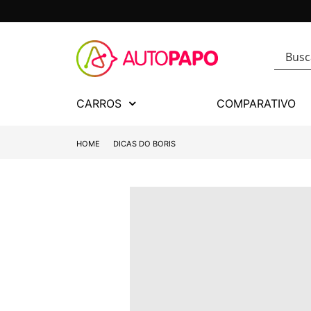
CARROS
COMPARATIVO
HOME
DICAS DO BORIS