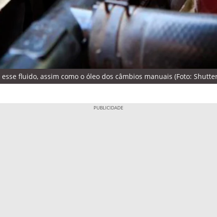
esse fluido, assim como o óleo dos câmbios manuais (Foto: Shutter