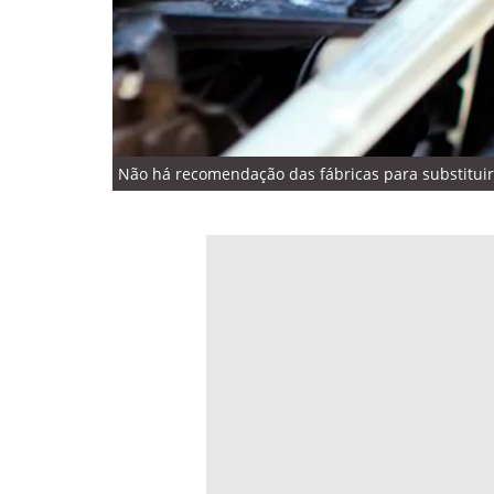
Não há recomendação das fábricas para substituir 