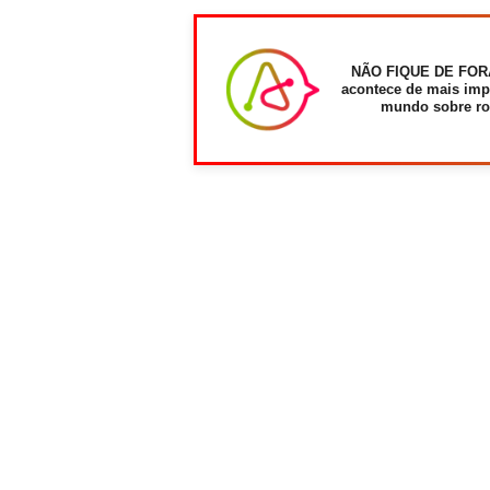
NÃO FIQUE DE FOR
acontece de mais imp
mundo sobre ro