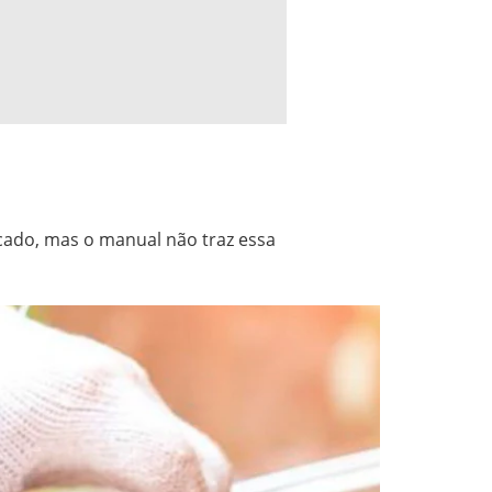
ocado, mas o manual não traz essa