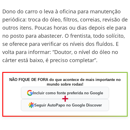
Dono do carro o leva à oficina para manutenção
periódica: troca do óleo, filtros, correias, revisão de
outros itens. Poucas horas ou dias depois ele para
no posto para abastecer. O frentista, todo solícito,
se oferece para verificar os níveis dos fluídos. E
volta para informar: “Doutor, o nível do óleo no
cárter está baixo, é preciso completar”.
NÃO FIQUE DE FORA do que acontece de mais importante no
mundo sobre rodas!
Incluir como fonte preferida no Google
+
Seguir AutoPapo no Google Discover