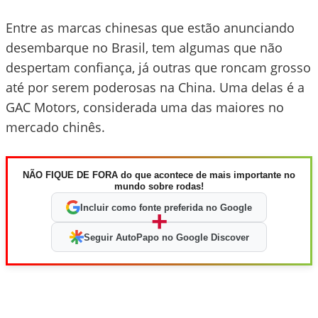
Entre as marcas chinesas que estão anunciando
desembarque no Brasil, tem algumas que não
despertam confiança, já outras que roncam grosso
até por serem poderosas na China. Uma delas é a
GAC Motors, considerada uma das maiores no
mercado chinês.
NÃO FIQUE DE FORA do que acontece de mais importante no
mundo sobre rodas!
Incluir como fonte preferida no Google
+
Seguir AutoPapo no Google Discover