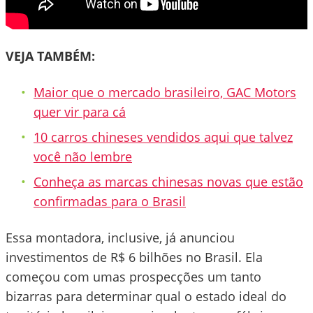
VEJA TAMBÉM:
Maior que o mercado brasileiro, GAC Motors
quer vir para cá
10 carros chineses vendidos aqui que talvez
você não lembre
Conheça as marcas chinesas novas que estão
confirmadas para o Brasil
Essa montadora, inclusive, já anunciou
investimentos de R$ 6 bilhões no Brasil. Ela
começou com umas prospecções um tanto
bizarras para determinar qual o estado ideal do