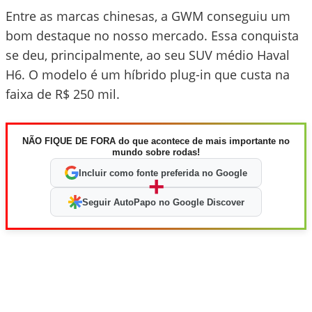
Entre as marcas chinesas, a GWM conseguiu um
bom destaque no nosso mercado. Essa conquista
se deu, principalmente, ao seu SUV médio Haval
H6. O modelo é um híbrido plug-in que custa na
faixa de R$ 250 mil.
NÃO FIQUE DE FORA do que acontece de mais importante no
mundo sobre rodas!
Incluir como fonte preferida no Google
+
Seguir AutoPapo no Google Discover