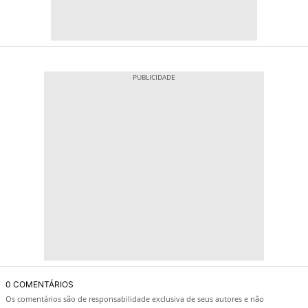
0 COMENTÁRIOS
Os comentários são de responsabilidade exclusiva de seus autores e não