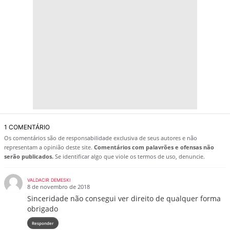
1 COMENTÁRIO
Os comentários são de responsabilidade exclusiva de seus autores e não
representam a opinião deste site.
Comentários com palavrões e ofensas não
serão publicados.
Se identificar algo que viole os termos de uso, denuncie.
VALDACIR DEMESKI
8 de novembro de 2018
Sinceridade não consegui ver direito de qualquer forma
obrigado
Responder