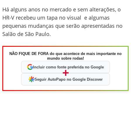
Há alguns anos no mercado e sem alterações, o
HR-V recebeu um tapa no visual e algumas
pequenas mudanças que serão apresentadas no
Salão de São Paulo.
NÃO FIQUE DE FORA do que acontece de mais importante no
mundo sobre rodas!
Incluir como fonte preferida no Google
+
Seguir AutoPapo no Google Discover