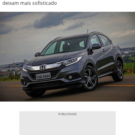
deixam mais sofisticado