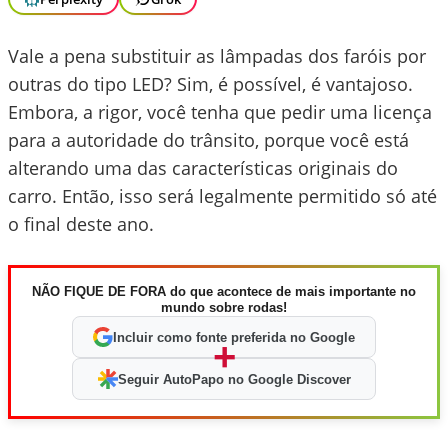
Vale a pena substituir as lâmpadas dos faróis por
outras do tipo LED? Sim, é possível, é vantajoso.
Embora, a rigor, você tenha que pedir uma licença
para a autoridade do trânsito, porque você está
alterando uma das características originais do
carro. Então, isso será legalmente permitido só até
o final deste ano.
NÃO FIQUE DE FORA do que acontece de mais importante no
mundo sobre rodas!
Incluir como fonte preferida no Google
+
Seguir AutoPapo no Google Discover