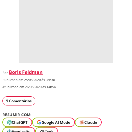
Boris Feldman
Por
Publicado em 25/03/2020 às 08h30
Atualizado em 26/03/2020 às 14h54
5 Comentários
RESUMIR COM:
ChatGPT
Google AI Mode
Claude
Perplexity
Grok