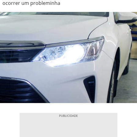
ocorrer um probleminha