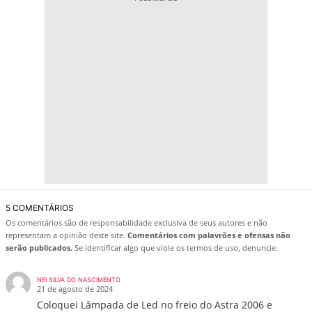
5 COMENTÁRIOS
Os comentários são de responsabilidade exclusiva de seus autores e não
representam a opinião deste site.
Comentários com palavrões e ofensas não
serão publicados.
Se identificar algo que viole os termos de uso, denuncie.
NEI SILVA DO NASCIMENTO
21 de agosto de 2024
Coloquei Lâmpada de Led no freio do Astra 2006 e