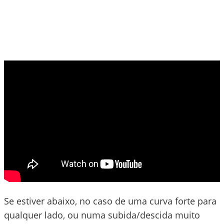
Se estiver abaixo, no caso de uma curva forte para
qualquer lado, ou numa subida/descida muito