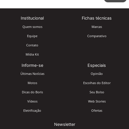
Institucional
Fichas técnicas
Quem somos
Marcas
Equipe
Comparativo
Contato
Mídia Kit
Informe-se
Especiais
Últimas Notícias
Opinião
Motos
Escolhas do Editor
Dicas do Boris
Seu Bolso
Vídeos
Web Stories
Eletrificação
Ofertas
Newsletter