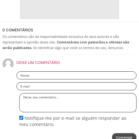
0 COMENTÁRIOS
Os comentários são de responsabilidade exclusiva de seus autores e não
representam a opinião deste site.
Comentários com palavrões e ofensas não
serão publicados.
Se identificar algo que viole os termos de uso, denuncie.
DEIXE UM COMENTÁRIO
Nome
Email
Deixe
seu
comentário
Notifique-me por e-mail se alguém responder ao
meu comentário.
Comentar