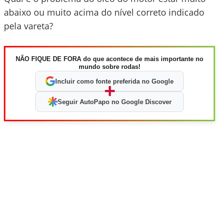
abaixo ou muito acima do nível correto indicado
pela vareta?
NÃO FIQUE DE FORA do que acontece de mais importante no
mundo sobre rodas!
Incluir como fonte preferida no Google
+
Seguir AutoPapo no Google Discover