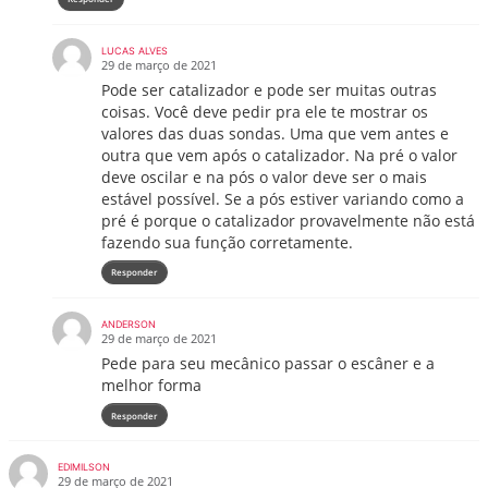
LUCAS ALVES
29 de março de 2021
Pode ser catalizador e pode ser muitas outras
coisas. Você deve pedir pra ele te mostrar os
valores das duas sondas. Uma que vem antes e
outra que vem após o catalizador. Na pré o valor
deve oscilar e na pós o valor deve ser o mais
estável possível. Se a pós estiver variando como a
pré é porque o catalizador provavelmente não está
fazendo sua função corretamente.
Responder
ANDERSON
29 de março de 2021
Pede para seu mecânico passar o escâner e a
melhor forma
Responder
EDIMILSON
29 de março de 2021