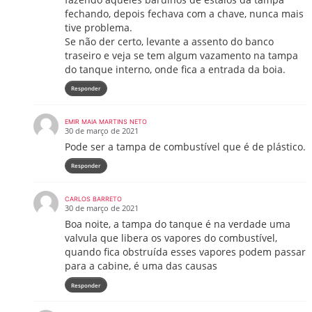
fechando, depois fechava com a chave, nunca mais
tive problema.
Se não der certo, levante a assento do banco
traseiro e veja se tem algum vazamento na tampa
do tanque interno, onde fica a entrada da boia.
Responder
EMIR MAIA MARTINS NETO
30 de março de 2021
Pode ser a tampa de combustível que é de plástico.
Responder
CARLOS BARRETO
30 de março de 2021
Boa noite, a tampa do tanque é na verdade uma
valvula que libera os vapores do combustível,
quando fica obstruída esses vapores podem passar
para a cabine, é uma das causas
Responder