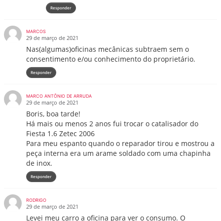
Responder
MARCOS
29 de março de 2021
Nas(algumas)oficinas mecânicas subtraem sem o
consentimento e/ou conhecimento do proprietário.
Responder
MARCO ANTÔNIO DE ARRUDA
29 de março de 2021
Boris, boa tarde!
Há mais ou menos 2 anos fui trocar o catalisador do
Fiesta 1.6 Zetec 2006
Para meu espanto quando o reparador tirou e mostrou a
peça interna era um arame soldado com uma chapinha
de inox.
Responder
RODRIGO
29 de março de 2021
Levei meu carro a oficina para ver o consumo. O