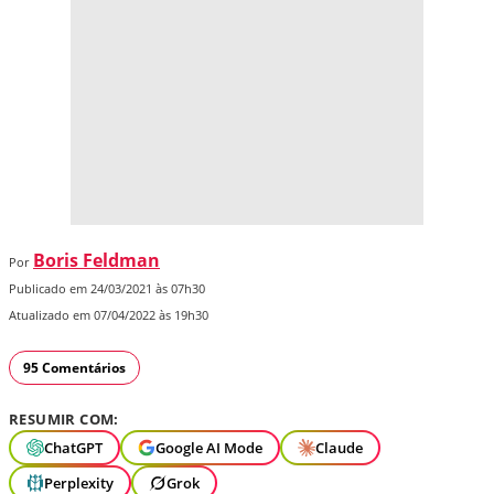
Boris Feldman
Por
Publicado em 24/03/2021 às 07h30
Atualizado em 07/04/2022 às 19h30
95 Comentários
RESUMIR COM:
ChatGPT
Google AI Mode
Claude
Perplexity
Grok