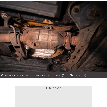
Catalisador no sistema de escapamento do carro (Foto: Shutterstock)