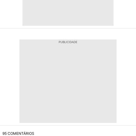
95 COMENTÁRIOS