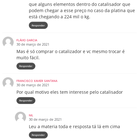
que alguns elementos dentro do catalisador que
podem chegar a esse preço no caso da platina que
está chegando a 224 mil o kg.
Responder
FLÁVIO GARCIA
30 de março de 2021
Mas é só comprar o catalizador e vc mesmo trocar é
muito fácil.
Responder
FRANCISCO XAVIER SANTANA
30 de março de 2021
Por qual motivo eles tem interesse pelo catalisador
Responder
NIL
30 de março de 2021
Leu a materia toda e resposta tá lá em cima
Responder