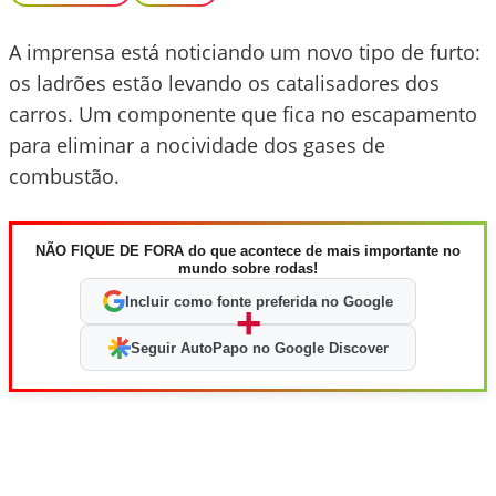
A imprensa está noticiando um novo tipo de furto:
os ladrões estão levando os catalisadores dos
carros. Um componente que fica no escapamento
para eliminar a nocividade dos gases de
combustão.
NÃO FIQUE DE FORA do que acontece de mais importante no
mundo sobre rodas!
Incluir como fonte preferida no Google
+
Seguir AutoPapo no Google Discover