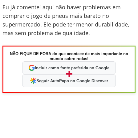
Eu já comentei aqui não haver problemas em
comprar o jogo de pneus mais barato no
supermercado. Ele pode ter menor durabilidade,
mas sem problema de qualidade.
NÃO FIQUE DE FORA do que acontece de mais importante no
mundo sobre rodas!
Incluir como fonte preferida no Google
+
Seguir AutoPapo no Google Discover