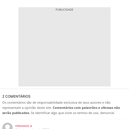
2 COMENTÁRIOS
Os comentários são de responsabilidade exclusiva de seus autores e não
representam a opinião deste site.
Comentários com palavrões e ofensas não
serão publicados.
Se identificar algo que viole os termos de uso, denuncie.
FERNANDO B