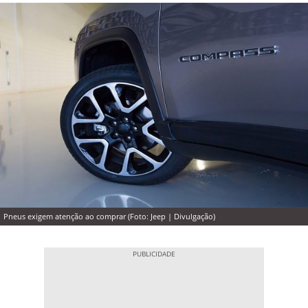
Pneus exigem atenção ao comprar (Foto: Jeep | Divulgação)