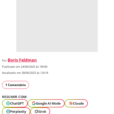
Boris Feldman
Por
Publicado em 24/06/2025 às 18h00
Atualizado em 28/06/2025 às 12h18
1 Comentário
RESUMIR COM:
ChatGPT
Google AI Mode
Claude
Perplexity
Grok