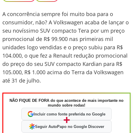
A concorrência sempre foi muito boa para o
consumidor, não? A Volkswagen acaba de lançar o
seu novíssimo SUV compacto Tera por um preço
promocional de R$ 99.900 nas primeiras mil
unidades logo vendidas e o preço subiu para R$
104.000, o que fez a Renault redução promocional
do preço do seu SUV compacto Kardian para R$
105.000, R$ 1.000 acima do Terra da Volkswagen
até 31 de julho.
NÃO FIQUE DE FORA do que acontece de mais importante no
mundo sobre rodas!
Incluir como fonte preferida no Google
+
Seguir AutoPapo no Google Discover