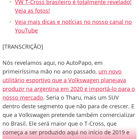
VW T-Cross brasileiro é totalmente revelado!
Veja as fotos!
Veja mais dicas e notícias no nosso canal no
YouTube
[TRANSCRIÇÃO]
Nós revelamos aqui, no AutoPapo, em
primeiríssima mão no ano passado,
um novo
utilitário esportivo que a Volkswagen planejava
produzir na argentina em 2020 e importá-lo para o
nosso mercado
. Seria o Tharu, mais um SUV
dentro deste segmento que não para de crescer. E
que a Volkswagen pretende também comercializar
no Brasil. Ele será maior que o T-Cross, que
começa a ser produzido aqui no início de 2019 e