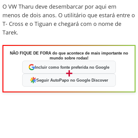
O VW Tharu deve desembarcar por aqui em
menos de dois anos. O utilitário que estará entre o
T- Cross e o Tiguan e chegará com o nome de
Tarek.
NÃO FIQUE DE FORA do que acontece de mais importante no
mundo sobre rodas!
Incluir como fonte preferida no Google
+
Seguir AutoPapo no Google Discover