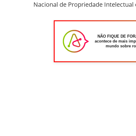
Nacional de Propriedade Intelectua
NÃO FIQUE DE FOR
acontece de mais imp
mundo sobre ro