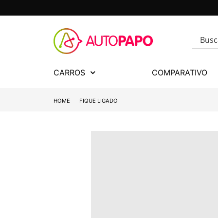
CARROS
COMPARATIVO
HOME
FIQUE LIGADO