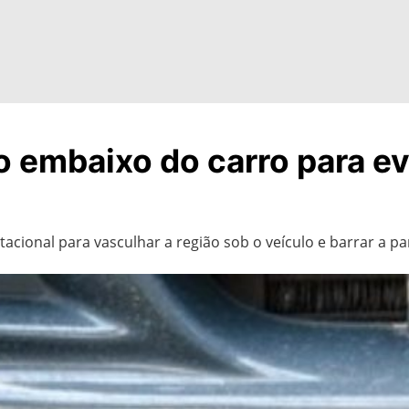
 embaixo do carro para ev
cional para vasculhar a região sob o veículo e barrar a pa