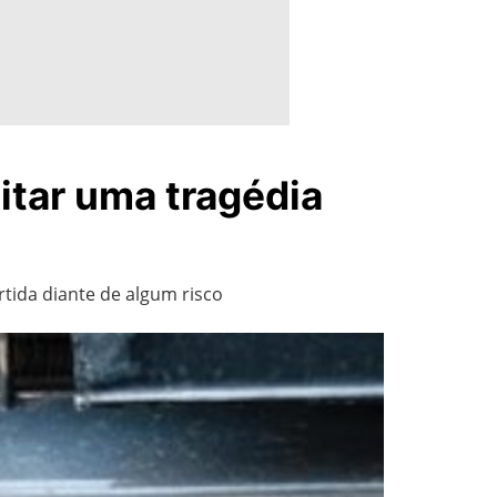
itar uma tragédia
rtida diante de algum risco