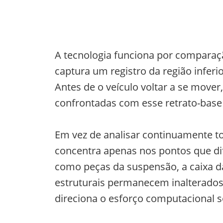
A tecnologia funciona por comparaç
captura um registro da região inferi
Antes de o veículo voltar a se move
confrontadas com esse retrato-bas
Em vez de analisar continuamente to
concentra apenas nos pontos que di
como peças da suspensão, a caixa d
estruturais permanecem inalterados 
direciona o esforço computacional