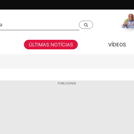
ÚLTIMAS NOTÍCIAS
VÍDEOS