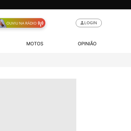
LOGIN
OUVIU NA RÁDIO
MOTOS
OPINIÃO