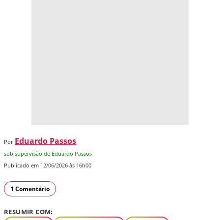
Eduardo Passos
Por
sob supervisão de Eduardo Passos
Publicado em 12/06/2026 às 16h00
1 Comentário
RESUMIR COM: