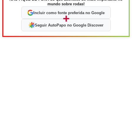
mundo sobre rodas!
Incluir como fonte preferida no Google
+
Seguir AutoPapo no Google Discover