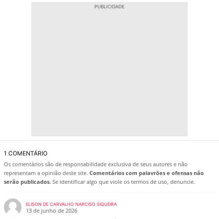
1 COMENTÁRIO
Os comentários são de responsabilidade exclusiva de seus autores e não
representam a opinião deste site.
Comentários com palavrões e ofensas não
serão publicados.
Se identificar algo que viole os termos de uso, denuncie.
ELISON DE CARVALHO NARCISO SIQUEIRA
13 de junho de 2026