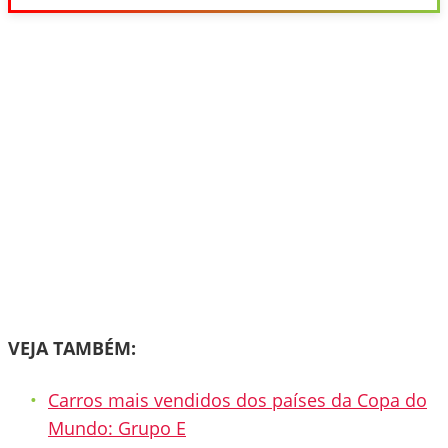
VEJA TAMBÉM:
Carros mais vendidos dos países da Copa do
Mundo: Grupo E