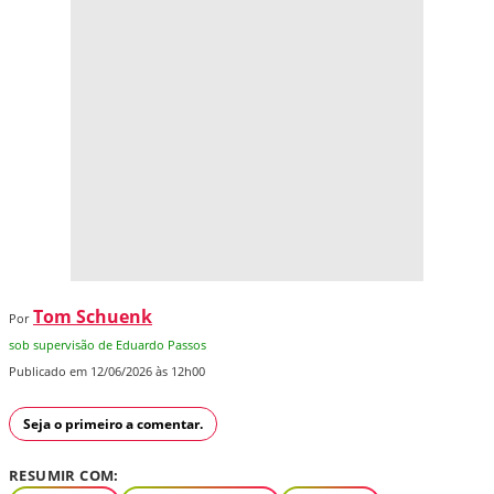
Tom Schuenk
Por
sob supervisão de Eduardo Passos
Publicado em 12/06/2026 às 12h00
Seja o primeiro a comentar.
RESUMIR COM: