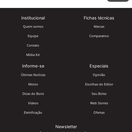
Institucional
Fichas técnicas
Quem somos
Marcas
Equipe
Comparativo
Contato
Mídia Kit
Informe-se
Especiais
Últimas Notícias
Opinião
Motos
Escolhas do Editor
Dicas do Boris
Seu Bolso
Vídeos
Web Stories
Eletrificação
Ofertas
Newsletter