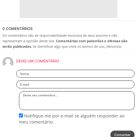
0 COMENTÁRIOS
Os comentários são de responsabilidade exclusiva de seus autores e não
representam a opinião deste site.
Comentários com palavrões e ofensas não
serão publicados.
Se identificar algo que viole os termos de uso, denuncie.
DEIXE UM COMENTÁRIO
Nome
Email
Deixe
seu
comentário
Notifique-me por e-mail se alguém responder ao
meu comentário.
Comentar