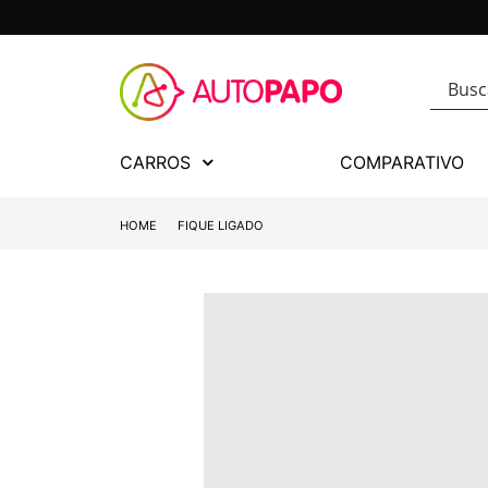
CARROS
COMPARATIVO
HOME
FIQUE LIGADO