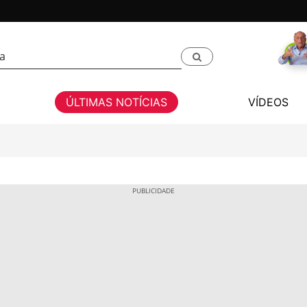
ÚLTIMAS NOTÍCIAS
VÍDEOS