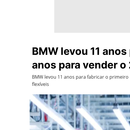
BMW levou 11 anos p
anos para vender o 
BMW levou 11 anos para fabricar o primeiro
flexíveis