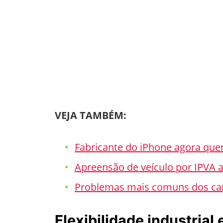
VEJA TAMBÉM:
Fabricante do iPhone agora quer 
Apreensão de veículo por IPVA a
Problemas mais comuns dos car
Flexibilidade industrial