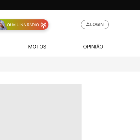
LOGIN
OUVIU NA RÁDIO
MOTOS
OPINIÃO