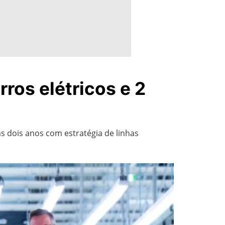
ros elétricos e 2
s dois anos com estratégia de linhas