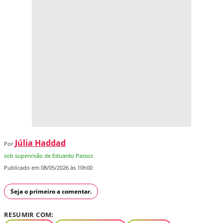
Júlia Haddad
Por
sob supervisão de Eduardo Passos
Publicado em 08/05/2026 às 10h00
Seja o primeiro a comentar.
RESUMIR COM: