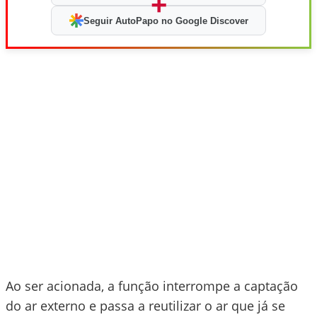
+
Seguir AutoPapo no Google Discover
Ao ser acionada, a função interrompe a captação
do ar externo e passa a reutilizar o ar que já se