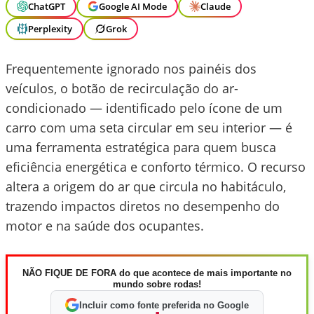
ChatGPT
Google AI Mode
Claude
Perplexity
Grok
Frequentemente ignorado nos painéis dos
veículos, o botão de recirculação do ar-
condicionado — identificado pelo ícone de um
carro com uma seta circular em seu interior — é
uma ferramenta estratégica para quem busca
eficiência energética e conforto térmico. O recurso
altera a origem do ar que circula no habitáculo,
trazendo impactos diretos no desempenho do
motor e na saúde dos ocupantes.
NÃO FIQUE DE FORA do que acontece de mais importante no
mundo sobre rodas!
Incluir como fonte preferida no Google