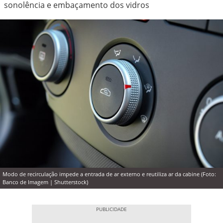
sonolência e embaçamento dos vidros
Modo de recirculação impede a entrada de ar externo e reutiliza ar da cabine (Foto:
Banco de Imagem | Shutterstock)