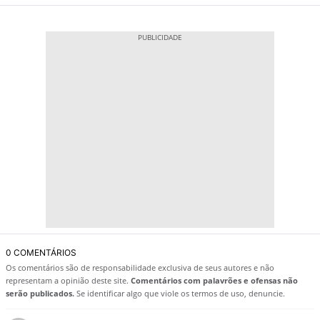
0 COMENTÁRIOS
Os comentários são de responsabilidade exclusiva de seus autores e não
representam a opinião deste site.
Comentários com palavrões e ofensas não
serão publicados.
Se identificar algo que viole os termos de uso, denuncie.