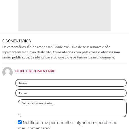
0 COMENTÁRIOS
Os comentários são de responsabilidade exclusiva de seus autores e não
representam a opinião deste site.
Comentários com palavrões e ofensas não
serão publicados.
Se identificar algo que viole os termos de uso, denuncie.
DEIXE UM COMENTÁRIO
Nome
Email
Deixe
seu
comentário
Notifique-me por e-mail se alguém responder ao
meu comentário.