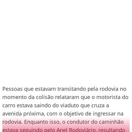
Pessoas que estavam transitando pela rodovia no
momento da colisão relataram que o motorista do
carro estava saindo do viaduto que cruza a
avenida próxima, com o objetivo de ingressar na
rodovia. Enquanto isso, o condutor do caminhão
estava seguindo pelo Anel Rodoviário, resultando