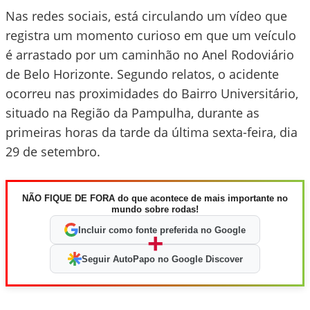
Nas redes sociais, está circulando um vídeo que
registra um momento curioso em que um veículo
é arrastado por um caminhão no Anel Rodoviário
de Belo Horizonte. Segundo relatos, o acidente
ocorreu nas proximidades do Bairro Universitário,
situado na Região da Pampulha, durante as
primeiras horas da tarde da última sexta-feira, dia
29 de setembro.
NÃO FIQUE DE FORA do que acontece de mais importante no
mundo sobre rodas!
Incluir como fonte preferida no Google
+
Seguir AutoPapo no Google Discover