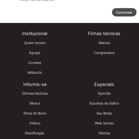
Comentar
Institucional
Fichas técnicas
Quem somos
Marcas
Equipe
Comparativo
Contato
Mídia Kit
Informe-se
Especiais
Últimas Notícias
Opinião
Motos
Escolhas do Editor
Dicas do Boris
Seu Bolso
Vídeos
Web Stories
Eletrificação
Ofertas