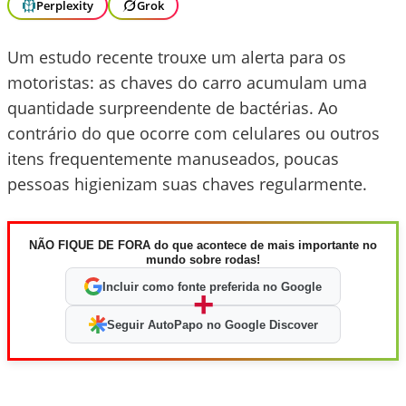
Perplexity
Grok
Um estudo recente trouxe um alerta para os
motoristas: as chaves do carro acumulam uma
quantidade surpreendente de bactérias. Ao
contrário do que ocorre com celulares ou outros
itens frequentemente manuseados, poucas
pessoas higienizam suas chaves regularmente.
NÃO FIQUE DE FORA do que acontece de mais importante no
mundo sobre rodas!
Incluir como fonte preferida no Google
+
Seguir AutoPapo no Google Discover