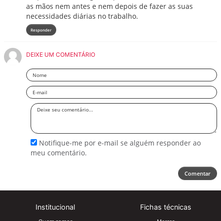
as mãos nem antes e nem depois de fazer as suas
necessidades diárias no trabalho.
Responder
DEIXE UM COMENTÁRIO
Nome
Email
Deixe
seu
comentário
Notifique-me por e-mail se alguém responder ao
meu comentário.
Comentar
Institucional
Fichas técnicas