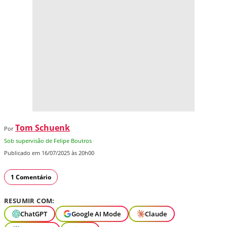
Tom Schuenk
Por
Sob supervisão de Felipe Boutros
Publicado em 16/07/2025 às 20h00
1 Comentário
RESUMIR COM:
ChatGPT
Google AI Mode
Claude