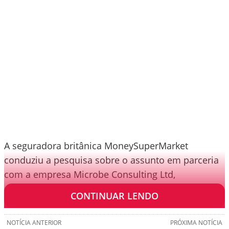
A seguradora britânica MoneySuperMarket
conduziu a pesquisa sobre o assunto em parceria
com a empresa Microbe Consulting Ltd,
especializada em microbiologia.
CONTINUAR LENDO
NOTÍCIA ANTERIOR
PRÓXIMA NOTÍCIA