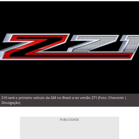
S10 será o primeiro veículo da GM no Brasil a ter versão Z71 (Foto: Chevrolet |
Divulgação)