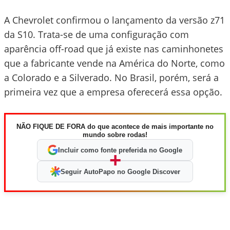
A Chevrolet confirmou o lançamento da versão z71
da S10. Trata-se de uma configuração com
aparência off-road que já existe nas caminhonetes
que a fabricante vende na América do Norte, como
a Colorado e a Silverado. No Brasil, porém, será a
primeira vez que a empresa oferecerá essa opção.
NÃO FIQUE DE FORA do que acontece de mais importante no
mundo sobre rodas!
Incluir como fonte preferida no Google
+
Seguir AutoPapo no Google Discover