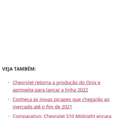
VEJA TAMBÉM:
Chevrolet retoma a produção do Onix e
aproveita para lançar a linha 2022
Conheça as novas picapes que chegarão ao
mercado até o fim de 2021
Comparativo: Chevrolet S10 Midnight encara