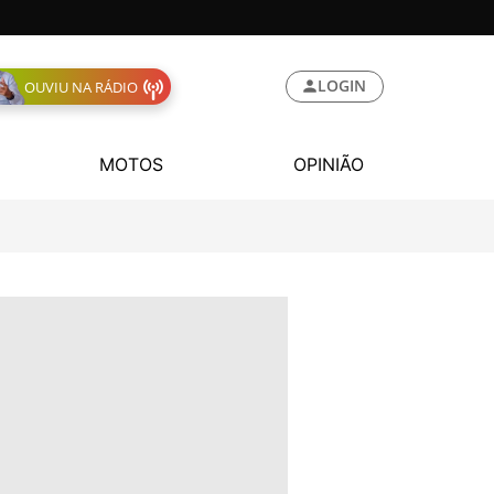
LOGIN
OUVIU NA RÁDIO
MOTOS
OPINIÃO