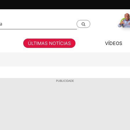
ÚLTIMAS NOTÍCIAS
VÍDEOS