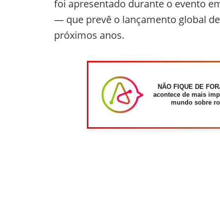
foi apresentado durante o evento em
— que prevê o lançamento global d
próximos anos.
NÃO FIQUE DE FOR
acontece de mais imp
mundo sobre ro