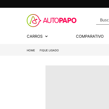
CARROS
COMPARATIVO
HOME
FIQUE LIGADO