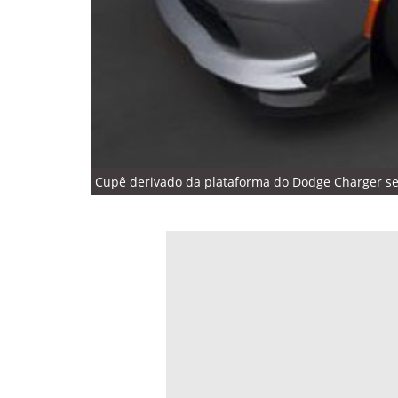
Cupê derivado da plataforma do Dodge Charger será