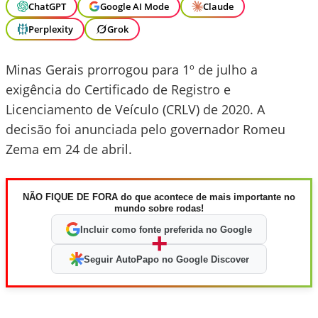
ChatGPT
Google AI Mode
Claude
Perplexity
Grok
Minas Gerais prorrogou para 1º de julho a
exigência do Certificado de Registro e
Licenciamento de Veículo (CRLV) de 2020. A
decisão foi anunciada pelo governador Romeu
Zema em 24 de abril.
NÃO FIQUE DE FORA do que acontece de mais importante no
mundo sobre rodas!
Incluir como fonte preferida no Google
+
Seguir AutoPapo no Google Discover