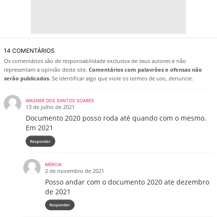
14 COMENTÁRIOS
Os comentários são de responsabilidade exclusiva de seus autores e não
representam a opinião deste site.
Comentários com palavrões e ofensas não
serão publicados.
Se identificar algo que viole os termos de uso, denuncie.
WAGNER DOS SANTOS SOARES
13 de julho de 2021
Documento 2020 posso roda até quando com o mesmo.
Em 2021
Responder
MÉRCIA
2 de novembro de 2021
Posso andar com o documento 2020 ate dezembro
de 2021
Responder