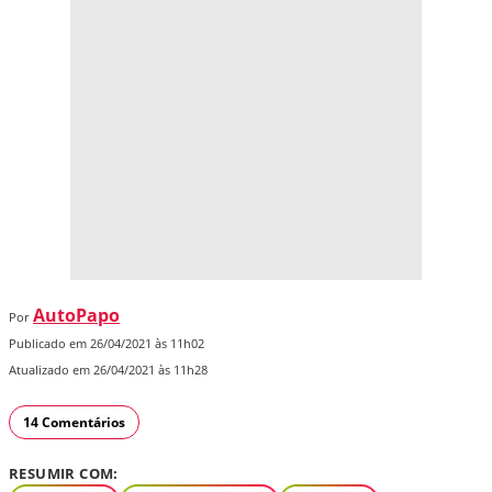
AutoPapo
Por
Publicado em 26/04/2021 às 11h02
Atualizado em 26/04/2021 às 11h28
14 Comentários
RESUMIR COM: