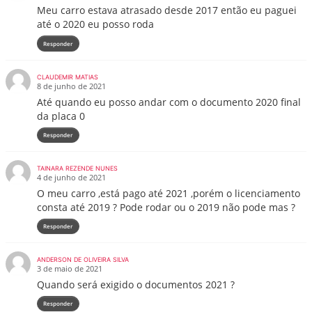
Meu carro estava atrasado desde 2017 então eu paguei
até o 2020 eu posso roda
Responder
CLAUDEMIR MATIAS
8 de junho de 2021
Até quando eu posso andar com o documento 2020 final
da placa 0
Responder
TAINARA REZENDE NUNES
4 de junho de 2021
O meu carro ,está pago até 2021 ,porém o licenciamento
consta até 2019 ? Pode rodar ou o 2019 não pode mas ?
Responder
ANDERSON DE OLIVEIRA SILVA
3 de maio de 2021
Quando será exigido o documentos 2021 ?
Responder