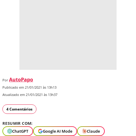
AutoPapo
Por
Publicado em 21/01/2021 às 13h13
Atualizado em 21/01/2021 às 13h37
4 Comentários
RESUMIR COM:
ChatGPT
Google AI Mode
Claude