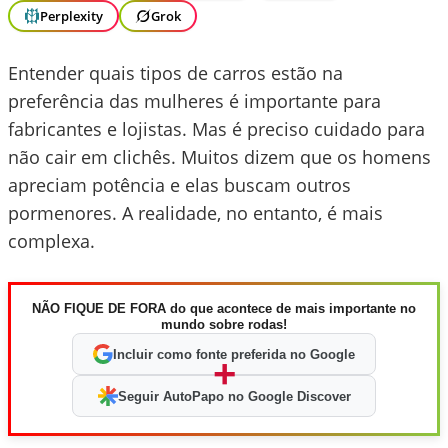
Perplexity
Grok
Entender quais tipos de carros estão na
preferência das mulheres é importante para
fabricantes e lojistas. Mas é preciso cuidado para
não cair em clichês. Muitos dizem que os homens
apreciam potência e elas buscam outros
pormenores. A realidade, no entanto, é mais
complexa.
NÃO FIQUE DE FORA do que acontece de mais importante no
mundo sobre rodas!
Incluir como fonte preferida no Google
+
Seguir AutoPapo no Google Discover