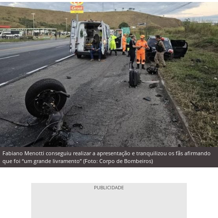
Fabiano Menotti conseguiu realizar a apresentação e tranquilizou os fãs afirmando
que foi “um grande livramento” (Foto: Corpo de Bombeiros)