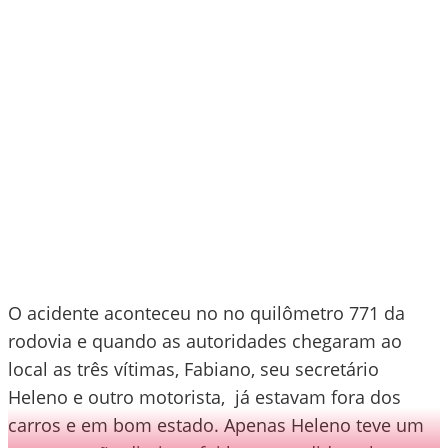
O acidente aconteceu no no quilômetro 771 da
rodovia e quando as autoridades chegaram ao
local as três vítimas, Fabiano, seu secretário
Heleno e outro motorista, já estavam fora dos
carros e em bom estado. Apenas Heleno teve um