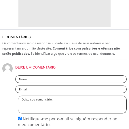
0 COMENTÁRIOS
Os comentários são de responsabilidade exclusiva de seus autores e não
representam a opinião deste site.
Comentários com palavrões e ofensas não
serão publicados.
Se identificar algo que viole os termos de uso, denuncie.
DEIXE UM COMENTÁRIO
Nome
Email
Deixe
seu
comentário
Notifique-me por e-mail se alguém responder ao
meu comentário.