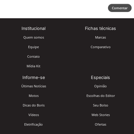
Comentar
Institucional
Fichas técnicas
Quem somos
Marcas
Equipe
Comparativo
Contato
Mídia Kit
Informe-se
Especiais
Últimas Notícias
Opinião
Motos
Escolhas do Editor
Dicas do Boris
Seu Bolso
Vídeos
Web Stories
Eletrificação
Ofertas