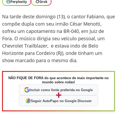
Perplexity
Grok
Na tarde deste domingo (13), o cantor Fabiano, que
compõe dupla com seu irmão César Menotti,
sofreu um capotamento na BR-040, em Juiz de
Fora. O músico dirigia seu veículo pessoal, um
Chevrolet Trailblazer, e estava indo de Belo
Horizonte para Cordeiro (RJ), onde tinham um
show marcado para o mesmo dia.
NÃO FIQUE DE FORA do que acontece de mais importante no
mundo sobre rodas!
Incluir como fonte preferida no Google
+
Seguir AutoPapo no Google Discover