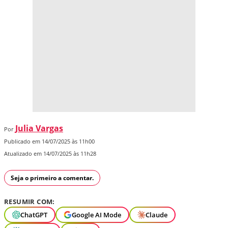
Julia Vargas
Por
Publicado em 14/07/2025 às 11h00
Atualizado em 14/07/2025 às 11h28
Seja o primeiro a comentar.
RESUMIR COM:
ChatGPT
Google AI Mode
Claude