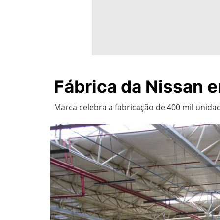
Fábrica da Nissan e
Marca celebra a fabricação de 400 mil unidad