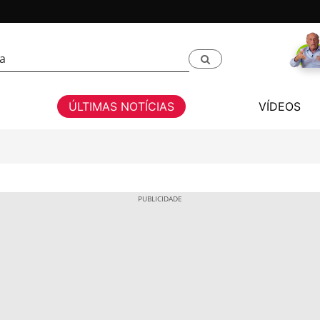
ÚLTIMAS NOTÍCIAS
VÍDEOS