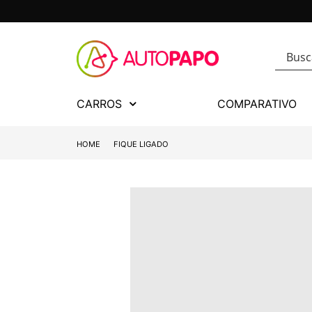
CARROS
COMPARATIVO
HOME
FIQUE LIGADO