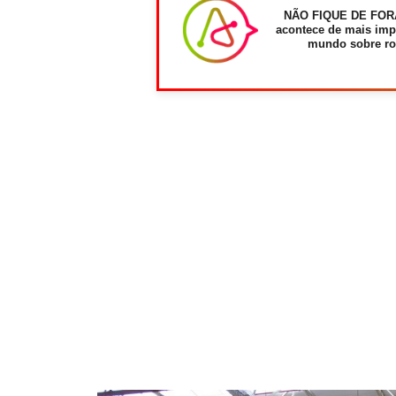
NÃO FIQUE DE FOR
acontece de mais imp
mundo sobre ro