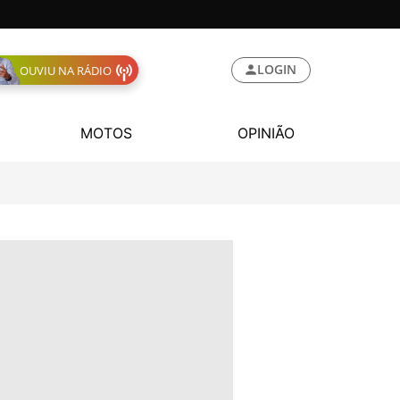
LOGIN
OUVIU NA RÁDIO
MOTOS
OPINIÃO