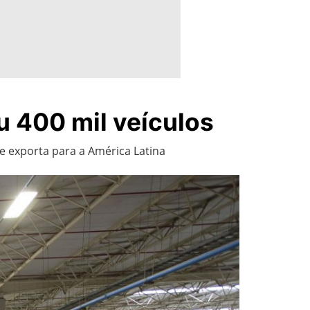
u 400 mil veículos
 e exporta para a América Latina