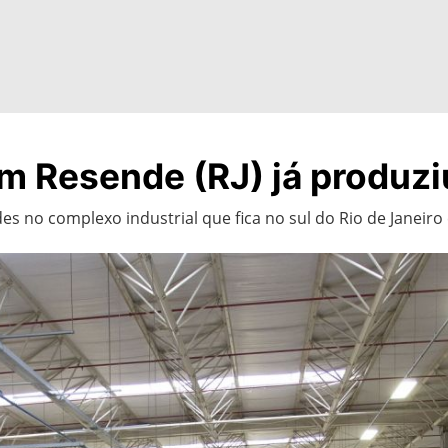
m Resende (RJ) já produzi
es no complexo industrial que fica no sul do Rio de Janeiro