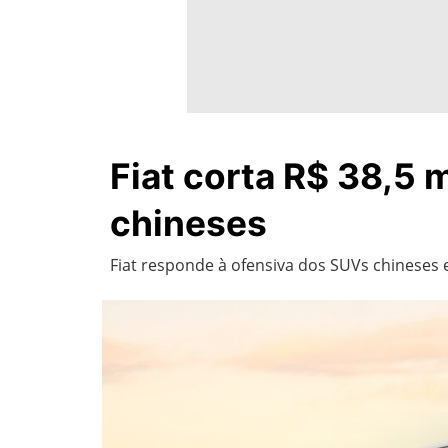
Fiat corta R$ 38,5 
chineses
Fiat responde à ofensiva dos SUVs chineses 