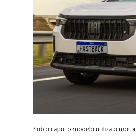
Sob o capô, o modelo utiliza o motor