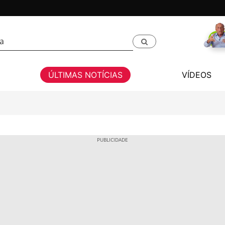
ÚLTIMAS NOTÍCIAS
VÍDEOS