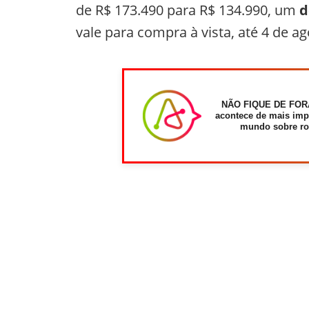
de R$ 173.490 para R$ 134.990, um
d
vale para compra à vista, até 4 de 
NÃO FIQUE DE FOR
acontece de mais imp
mundo sobre ro