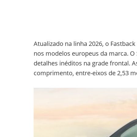
Atualizado na linha 2026, o Fastback
nos modelos europeus da marca. O 
detalhes inéditos na grade frontal
comprimento, entre-eixos de 2,53 me