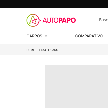
CARROS
COMPARATIVO
HOME
FIQUE LIGADO