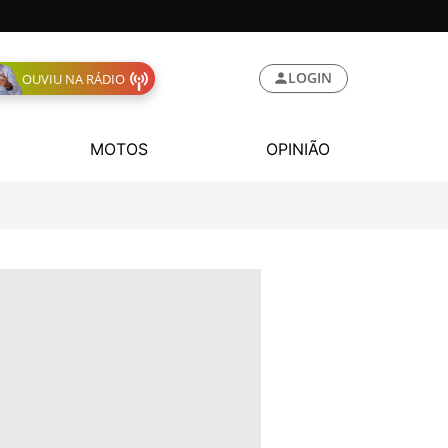
LOGIN
OUVIU NA RÁDIO
MOTOS
OPINIÃO