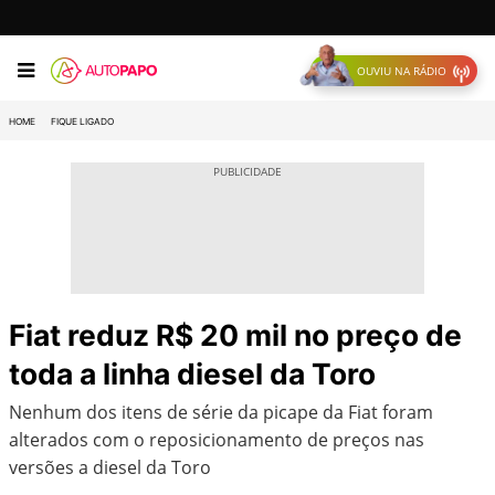
OUVIU NA RÁDIO
HOME
FIQUE LIGADO
Fiat reduz R$ 20 mil no preço de
toda a linha diesel da Toro
Nenhum dos itens de série da picape da Fiat foram
alterados com o reposicionamento de preços nas
versões a diesel da Toro