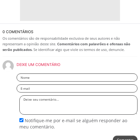
0 COMENTÁRIOS
Os comentários são de responsabilidade exclusiva de seus autores e não
representam a opinião deste site.
Comentários com palavrões e ofensas não
serão publicados.
Se identificar algo que viole os termos de uso, denuncie.
DEIXE UM COMENTÁRIO
Nome
Email
Deixe
seu
comentário
Notifique-me por e-mail se alguém responder ao
meu comentário.
Comentar