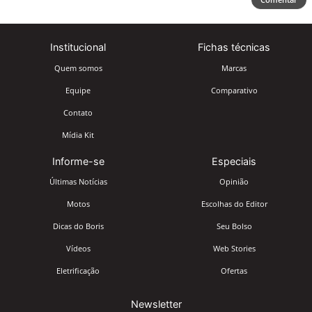
Institucional
Fichas técnicas
Quem somos
Marcas
Equipe
Comparativo
Contato
Mídia Kit
Informe-se
Especiais
Últimas Notícias
Opinião
Motos
Escolhas do Editor
Dicas do Boris
Seu Bolso
Vídeos
Web Stories
Eletrificação
Ofertas
Newsletter