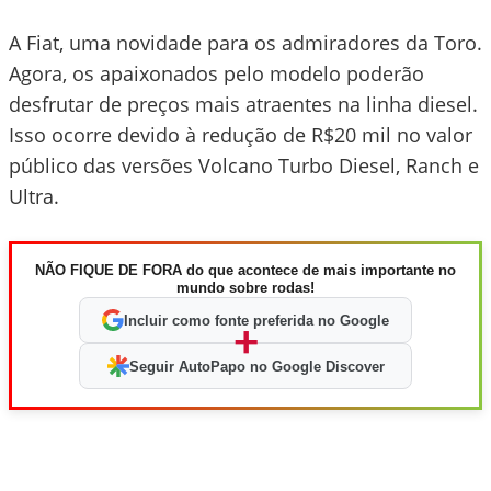
A Fiat, uma novidade para os admiradores da Toro.
Agora, os apaixonados pelo modelo poderão
desfrutar de preços mais atraentes na linha diesel.
Isso ocorre devido à redução de R$20 mil no valor
público das versões Volcano Turbo Diesel, Ranch e
Ultra.
NÃO FIQUE DE FORA do que acontece de mais importante no
mundo sobre rodas!
Incluir como fonte preferida no Google
+
Seguir AutoPapo no Google Discover