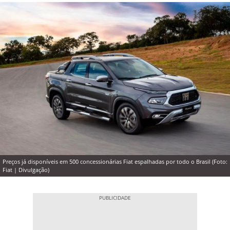
Preços já disponíveis em 500 concessionárias Fiat espalhadas por todo o Brasil (Foto:
Fiat | Divulgação)