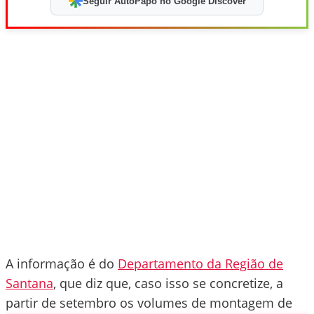
Seguir AutoPapo no Google Discover
A informação é do
Departamento da Região de
Santana
, que diz que, caso isso se concretize, a
partir de setembro os volumes de montagem de