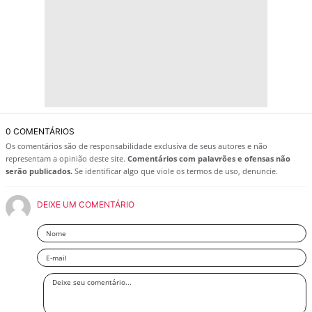
0 COMENTÁRIOS
Os comentários são de responsabilidade exclusiva de seus autores e não
representam a opinião deste site.
Comentários com palavrões e ofensas não
serão publicados.
Se identificar algo que viole os termos de uso, denuncie.
DEIXE UM COMENTÁRIO
Nome
Email
Deixe
seu
comentário