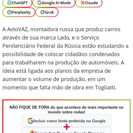
ChatGPT
Google AI Mode
Claude
Perplexity
Grok
A AvtoVAZ, montadora russa que produz carros
através de sua marca Lada, e o Serviço
Penitenciário Federal da Rússia estão estudando a
possibilidade de colocar cidadãos condenados
para trabalharem na produção de automóveis. A
ideia está ligada aos planos da empresa de
aumentar o volume de produção, em um
momento que falta mão de obra em Togliatti.
NÃO FIQUE DE FORA do que acontece de mais importante no
mundo sobre rodas!
Incluir como fonte preferida no Google
+