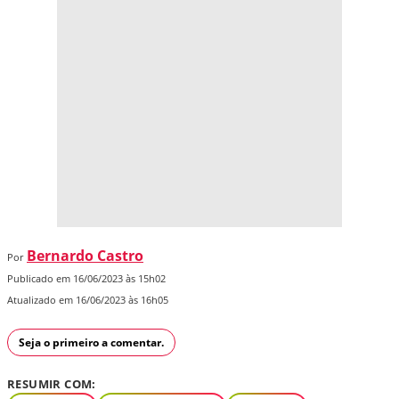
Bernardo Castro
Por
Publicado em 16/06/2023 às 15h02
Atualizado em 16/06/2023 às 16h05
Seja o primeiro a comentar.
RESUMIR COM: