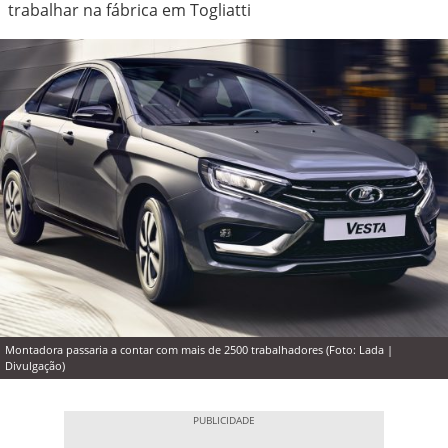
trabalhar na fábrica em Togliatti
Montadora passaria a contar com mais de 2500 trabalhadores (Foto: Lada |
Divulgação)